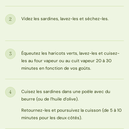
Videz les sardines, lavez-les et séchez-les.
2
Étape
Équeutez les haricots verts, lavez-les et cuisez-
3
Étape
les au four vapeur ou au cuit vapeur 20 à 30
minutes en fonction de vos goûts.
Cuisez les sardines dans une poêle avec du
4
Étape
beurre (ou de l’huile d’olive).
Retournez-les et poursuivez la cuisson (de 5 à 10
minutes pour les deux côtés).