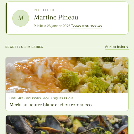
RECETTE DE
Martine Pineau
M
Toutes mes recettes
Publié le 23 janvier 2025
·
Voir les fruits →
RECETTES SIMILAIRES
LÉGUMES · POISSONS, MOLLUSQUES ET CIE
Merlu au beurre blanc et chou romaneco