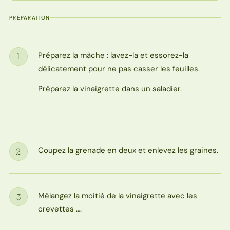
PRÉPARATION
Préparez la mâche : lavez-la et essorez-la
1
Étape
délicatement pour ne pas casser les feuilles.
Préparez la vinaigrette dans un saladier.
Coupez la grenade en deux et enlevez les graines.
2
Étape
Mélangez la moitié de la vinaigrette avec les
3
Étape
crevettes ….