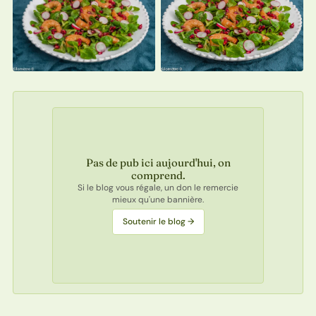
Pas de pub ici aujourd'hui, on
comprend.
Si le blog vous régale, un don le remercie
mieux qu'une bannière.
Soutenir le blog →