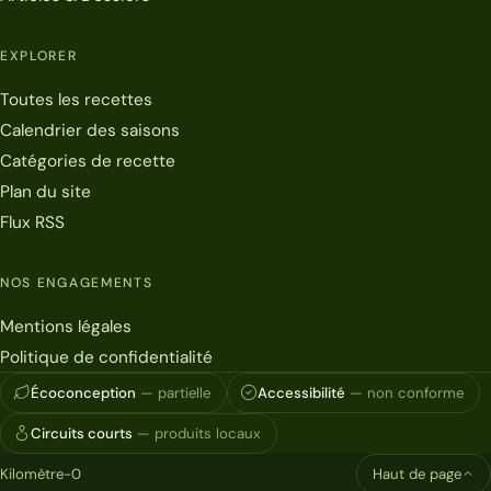
EXPLORER
Toutes les recettes
Calendrier des saisons
Catégories de recette
Plan du site
Flux RSS
NOS ENGAGEMENTS
Mentions légales
Politique de confidentialité
Écoconception
— partielle
Accessibilité
— non conforme
Circuits courts
— produits locaux
Kilomètre-0
Haut de page