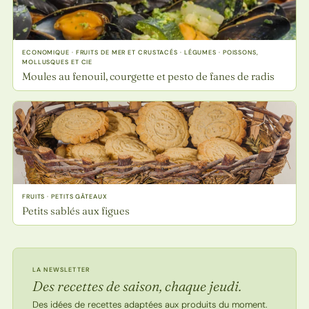
ECONOMIQUE · FRUITS DE MER ET CRUSTACÉS · LÉGUMES · POISSONS,
MOLLUSQUES ET CIE
Moules au fenouil, courgette et pesto de fanes de radis
FRUITS · PETITS GÂTEAUX
Petits sablés aux figues
LA NEWSLETTER
Des recettes de saison, chaque jeudi.
Des idées de recettes adaptées aux produits du moment.