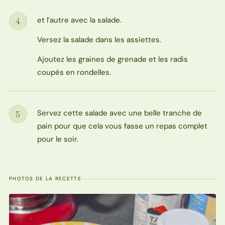
et l’autre avec la salade.
4
Étape
Versez la salade dans les assiettes.
Ajoutez les graines de grenade et les radis
coupés en rondelles.
Servez cette salade avec une belle tranche de
5
Étape
pain pour que cela vous fasse un repas complet
pour le soir.
PHOTOS DE LA RECETTE