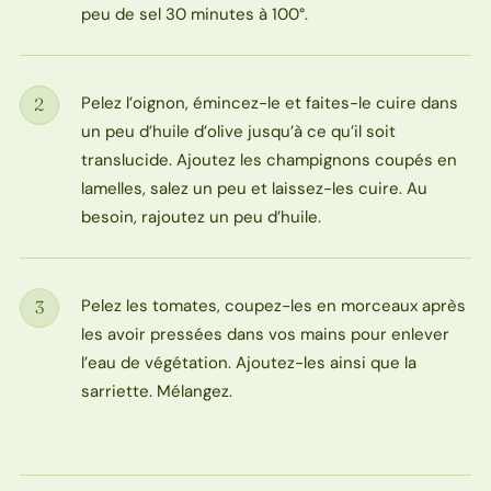
peu de sel 30 minutes à 100°.
Pelez l’oignon, émincez-le et faites-le cuire dans
2
Étape
un peu d’huile d’olive jusqu’à ce qu’il soit
translucide. Ajoutez les champignons coupés en
lamelles, salez un peu et laissez-les cuire. Au
besoin, rajoutez un peu d’huile.
Pelez les tomates, coupez-les en morceaux après
3
Étape
les avoir pressées dans vos mains pour enlever
l’eau de végétation. Ajoutez-les ainsi que la
sarriette. Mélangez.