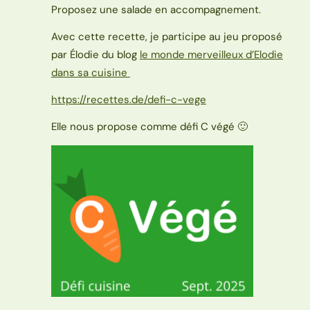
Proposez une salade en accompagnement.
Avec cette recette, je participe au jeu proposé
par Élodie du blog
le monde merveilleux d’Elodie
dans sa cuisine
https://recettes.de/defi-c-vege
Elle nous propose comme défi C végé 🙂