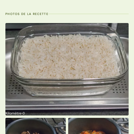
PHOTOS DE LA RECETTE