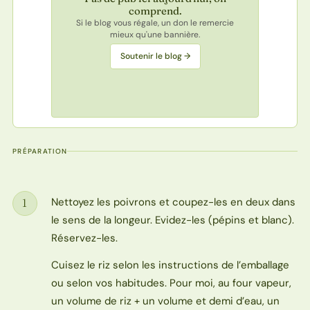
comprend.
Si le blog vous régale, un don le remercie
mieux qu'une bannière.
Soutenir le blog →
PRÉPARATION
Nettoyez les poivrons et coupez-les en deux dans
1
Étape
le sens de la longeur. Evidez-les (pépins et blanc).
Réservez-les.
Cuisez le riz selon les instructions de l’emballage
ou selon vos habitudes. Pour moi, au four vapeur,
un volume de riz + un volume et demi d’eau, un