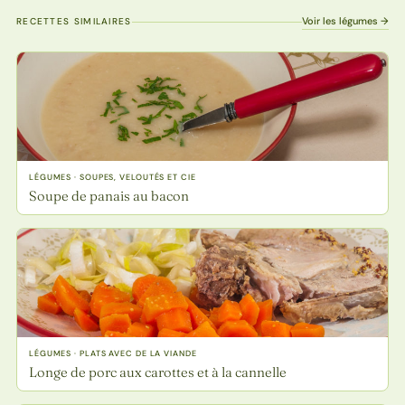
Voir les légumes →
RECETTES SIMILAIRES
LÉGUMES · SOUPES, VELOUTÉS ET CIE
Soupe de panais au bacon
LÉGUMES · PLATS AVEC DE LA VIANDE
Longe de porc aux carottes et à la cannelle