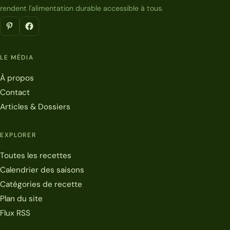
rendent l'alimentation durable accessible à tous.
LE MÉDIA
À propos
Contact
Articles & Dossiers
EXPLORER
Toutes les recettes
Calendrier des saisons
Catégories de recette
Plan du site
Flux RSS