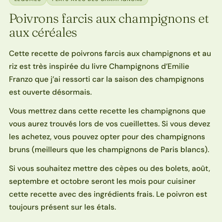
Poivrons farcis aux champignons et
aux céréales
Cette recette de poivrons farcis aux champignons et au
riz est très inspirée du livre Champignons d’Emilie
Franzo que j’ai ressorti car la saison des champignons
est ouverte désormais.
Vous mettrez dans cette recette les champignons que
vous aurez trouvés lors de vos cueillettes. Si vous devez
les achetez, vous pouvez opter pour des champignons
bruns (meilleurs que les champignons de Paris blancs).
Si vous souhaitez mettre des cèpes ou des bolets, août,
septembre et octobre seront les mois pour cuisiner
cette recette avec des ingrédients frais. Le poivron est
toujours présent sur les étals.