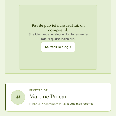
Pas de pub ici aujourd'hui, on
comprend.
Si le blog vous régale, un don le remercie
mieux qu'une bannière.
Soutenir le blog →
RECETTE DE
Martine Pineau
M
Toutes mes recettes
Publié le 17 septembre 2025
·