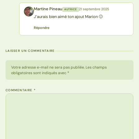
Martine Pineau
21 septembre 2025
AUTRICE
MP
J’aurais bien aimé ton ajout Marion 🙂
Répondre
LAISSER UN COMMENTAIRE
Votre adresse e-mail ne sera pas publiée. Les champs
obligatoires sont indiqués avec *
COMMENTAIRE
*