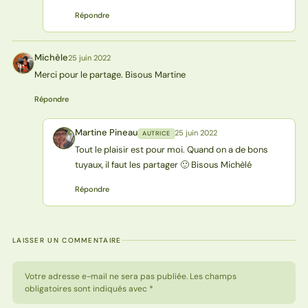
Répondre
Michèle
25 juin 2022
M
Merci pour le partage. Bisous Martine
Répondre
Martine Pineau
25 juin 2022
AUTRICE
MP
Tout le plaisir est pour moi. Quand on a de bons
tuyaux, il faut les partager 🙂 Bisous Michèlé
Répondre
LAISSER UN COMMENTAIRE
Votre adresse e-mail ne sera pas publiée. Les champs
obligatoires sont indiqués avec *