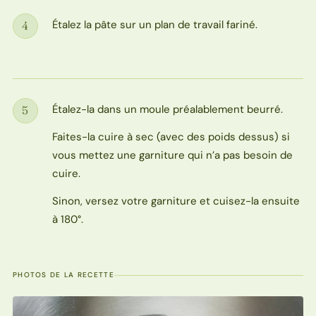
Étalez la pâte sur un plan de travail fariné.
4
Étape
Étalez-la dans un moule préalablement beurré.
5
Étape
Faites-la cuire à sec (avec des poids dessus) si
vous mettez une garniture qui n’a pas besoin de
cuire.
Sinon, versez votre garniture et cuisez-la ensuite
à 180°.
PHOTOS DE LA RECETTE