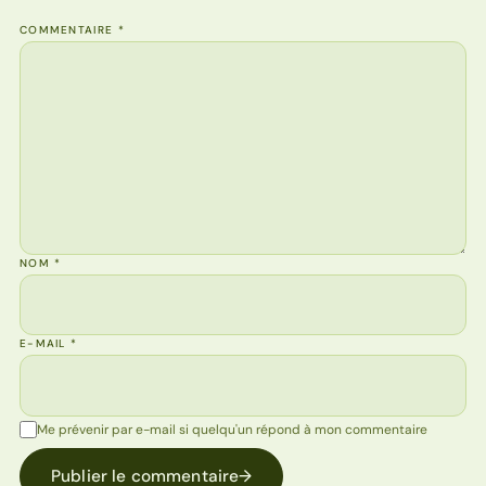
COMMENTAIRE
*
NOM
*
E-MAIL
*
Me prévenir par e-mail si quelqu'un répond à mon commentaire
Publier le commentaire
→