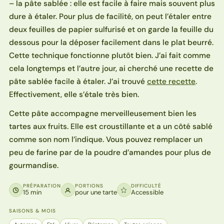
– la pâte sablée : elle est facile à faire mais souvent plus
dure à étaler. Pour plus de facilité, on peut l’étaler entre
deux feuilles de papier sulfurisé et on garde la feuille du
dessous pour la déposer facilement dans le plat beurré.
Cette technique fonctionne plutôt bien. J’ai fait comme
cela longtemps et l’autre jour, ai cherché une recette de
pâte sablée facile à étaler. J’ai trouvé
cette recette
.
Effectivement, elle s’étale très bien.
Cette pâte accompagne merveilleusement bien les
tartes aux fruits. Elle est croustillante et a un côté sablé
comme son nom l’indique. Vous pouvez remplacer un
peu de farine par de la poudre d’amandes pour plus de
gourmandise.
PRÉPARATION
PORTIONS
DIFFICULTÉ
15 min
pour une tarte
Accessible
SAISONS & MOIS