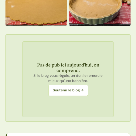
Pas de pub ici aujourd'hui, on
comprend.
Si le blog vous régale, un don le remercie
mieux qu'une bannière.
Soutenir le blog →