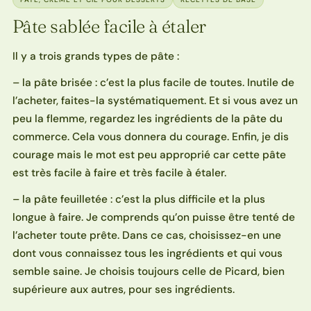
Pâte sablée facile à étaler
Il y a trois grands types de pâte :
– la pâte brisée : c’est la plus facile de toutes. Inutile de
l’acheter, faites-la systématiquement. Et si vous avez un
peu la flemme, regardez les ingrédients de la pâte du
commerce. Cela vous donnera du courage. Enfin, je dis
courage mais le mot est peu approprié car cette pâte
est très facile à faire et très facile à étaler.
– la pâte feuilletée : c’est la plus difficile et la plus
longue à faire. Je comprends qu’on puisse être tenté de
l’acheter toute prête. Dans ce cas, choisissez-en une
dont vous connaissez tous les ingrédients et qui vous
semble saine. Je choisis toujours celle de Picard, bien
supérieure aux autres, pour ses ingrédients.