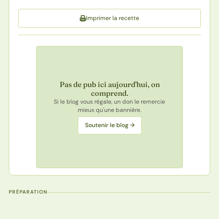
Imprimer la recette
Pas de pub ici aujourd'hui, on
comprend.
Si le blog vous régale, un don le remercie
mieux qu'une bannière.
Soutenir le blog →
PRÉPARATION