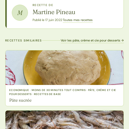
RECETTE DE
Martine Pineau
M
Toutes mes recettes
Publié le 17 juin 2022
·
Voir les pâte, crème et cie pour desserts →
RECETTES SIMILAIRES
ECONOMIQUE · MOINS DE 30 MINUTES TOUT COMPRIS · PÂTE, CRÈME ET CIE
POUR DESSERTS · RECETTES DE BASE
Pâte sucrée