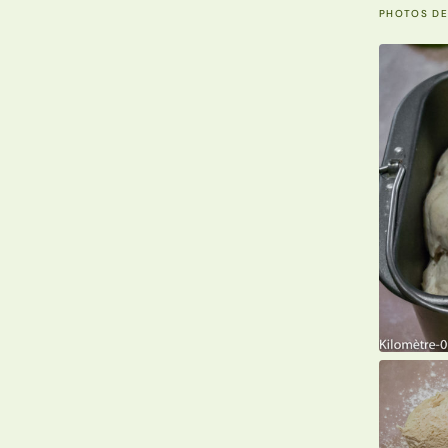
PHOTOS DE