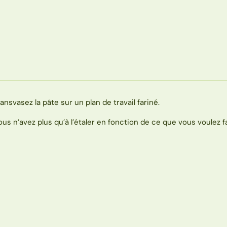
ransvasez la pâte sur un plan de travail fariné.
ous n’avez plus qu’à l’étaler en fonction de ce que vous voulez fa