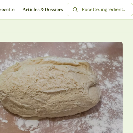
recette
Articles & Dossiers
Rechercher une recette