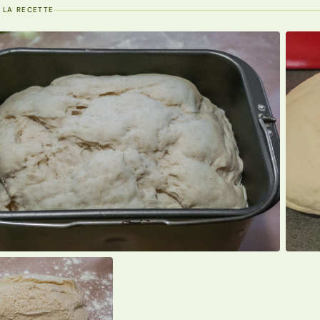
 LA RECETTE