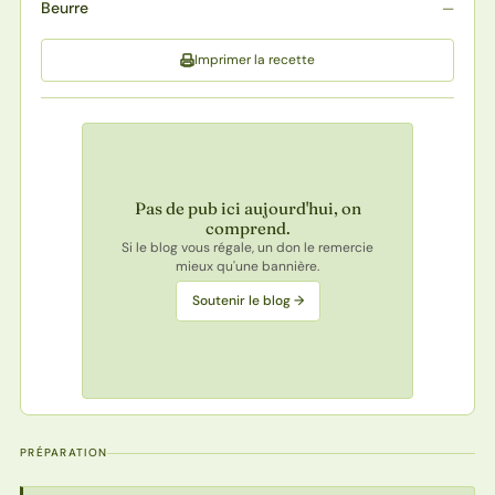
Beurre
—
Imprimer la recette
Pas de pub ici aujourd'hui, on
comprend.
Si le blog vous régale, un don le remercie
mieux qu'une bannière.
Soutenir le blog →
PRÉPARATION