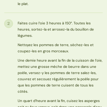
le plat.
Faites cuire l’oie 3 heures à 150°. Toutes les
2
Étape
heures, sortez-la et arrosez-la du bouillon de
légumes.
Nettoyez les pommes de terre, séchez-les et
coupez-les en gros morceaux.
Une demie heure avant la fin de la cuisson de l’oie,
mettez une grosse mèche de beurre dans une
poêle, versez-y les pommes de terre salez-les,
couvrez et secouez régulièrement la poêle pour
que les pommes de terre cuisent de tous les
côtés.
Un quart d’heure avant la fin, cuisez les asperges