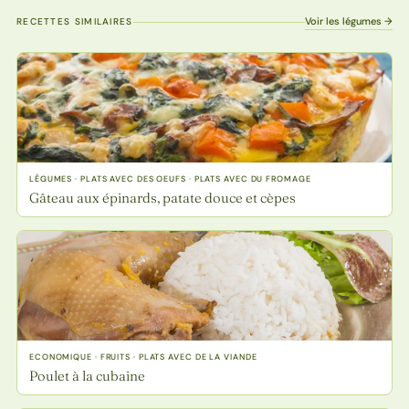
Voir les légumes →
RECETTES SIMILAIRES
LÉGUMES · PLATS AVEC DES OEUFS · PLATS AVEC DU FROMAGE
Gâteau aux épinards, patate douce et cèpes
ECONOMIQUE · FRUITS · PLATS AVEC DE LA VIANDE
Poulet à la cubaine