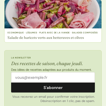
ECONOMIQUE · LÉGUMES · PLATS AVEC DE LA VIANDE · SALADES COMPOSÉES
Salade de haricots verts aux betteraves et olives
LA NEWSLETTER
Des recettes de saison, chaque jeudi.
Des idées de recettes adaptées aux produits du moment.
Adresse email
S'abonner
Vous recevrez un email pour confirmer votre inscription.
Désinscription en 1 clic, pas de spam.