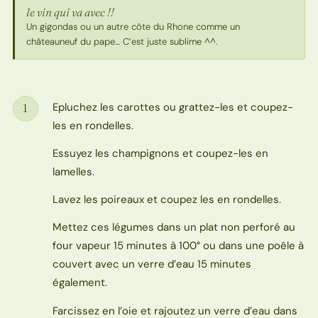
le vin qui va avec !!
Un gigondas ou un autre côte du Rhone comme un
châteauneuf du pape… C’est juste sublime ^^.
Epluchez les carottes ou grattez-les et coupez-
1
Étape
les en rondelles.
Essuyez les champignons et coupez-les en
lamelles.
Lavez les poireaux et coupez les en rondelles.
Mettez ces légumes dans un plat non perforé au
four vapeur 15 minutes à 100° ou dans une poêle à
couvert avec un verre d’eau 15 minutes
également.
Farcissez en l’oie et rajoutez un verre d’eau dans