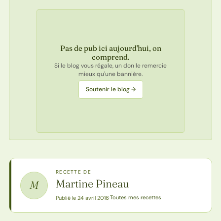
Pas de pub ici aujourd'hui, on
comprend.
Si le blog vous régale, un don le remercie
mieux qu'une bannière.
Soutenir le blog →
RECETTE DE
Martine Pineau
M
Toutes mes recettes
Publié le 24 avril 2016
·