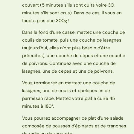
couvert (5 minutes s’ils sont cuits voire 30
minutes s’ils sont crus). Dans ce cas, il vous en
faudra plus que 300g !
Dans le fond d’une casse, mettez une couche de
coulis de tomate, puis une couche de lasagnes
(aujourd’hui, elles n’ont plus besoin d’être
précuites), une couche de cèpes et une couche
de poivrons. Continuez avec une couche de
lasagnes, une de cèpes et une de poivrons.
Vous terminerez en mettant une couche de
lasagnes, une de coulis et quelques cs de
parmesan râpé. Mettez votre plat à cuire 45
minutes à 180°.
Vous pourrez accompagner ce plat d’une salade
composée de pousses d’épinards et de tranches
de radis ou de roquette.