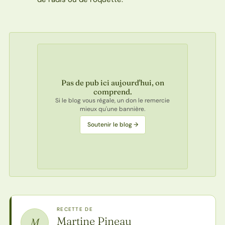
Pas de pub ici aujourd'hui, on
comprend.
Si le blog vous régale, un don le remercie
mieux qu'une bannière.
Soutenir le blog →
RECETTE DE
Martine Pineau
M