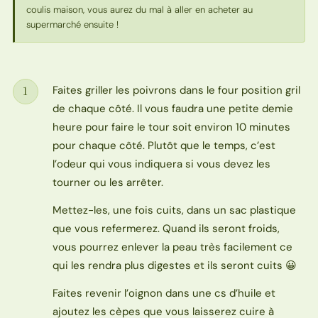
coulis maison, vous aurez du mal à aller en acheter au
supermarché ensuite !
Faites griller les poivrons dans le four position gril
1
Étape
de chaque côté. Il vous faudra une petite demie
heure pour faire le tour soit environ 10 minutes
pour chaque côté. Plutôt que le temps, c’est
l’odeur qui vous indiquera si vous devez les
tourner ou les arrêter.
Mettez-les, une fois cuits, dans un sac plastique
que vous refermerez. Quand ils seront froids,
vous pourrez enlever la peau très facilement ce
qui les rendra plus digestes et ils seront cuits 😀
Faites revenir l’oignon dans une cs d’huile et
ajoutez les cèpes que vous laisserez cuire à