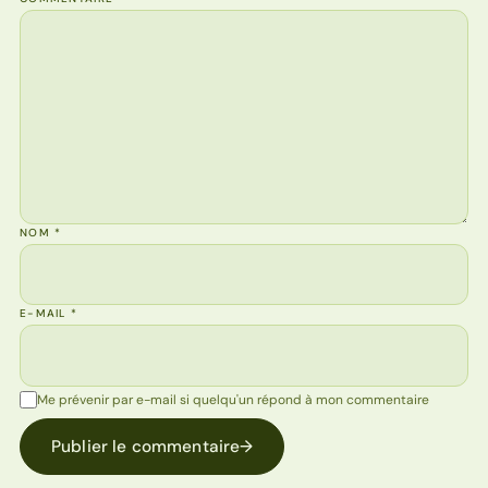
NOM
*
E-MAIL
*
Me prévenir par e-mail si quelqu'un répond à mon commentaire
Publier le commentaire
→