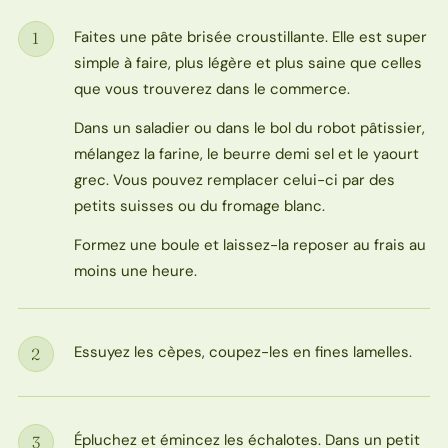
Faites une pâte brisée croustillante. Elle est super
1
Étape
simple à faire, plus légère et plus saine que celles
que vous trouverez dans le commerce.
Dans un saladier ou dans le bol du robot pâtissier,
mélangez la farine, le beurre demi sel et le yaourt
grec. Vous pouvez remplacer celui-ci par des
petits suisses ou du fromage blanc.
Formez une boule et laissez-la reposer au frais au
moins une heure.
Essuyez les cèpes, coupez-les en fines lamelles.
2
Étape
Épluchez et émincez les échalotes. Dans un petit
3