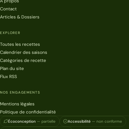
À propos
Contact
Articles & Dossiers
EXPLORER
Toutes les recettes
Calendrier des saisons
Catégories de recette
Plan du site
Flux RSS
NOS ENGAGEMENTS
Mentions légales
Politique de confidentialité
Écoconception
— partielle
Accessibilité
— non conforme