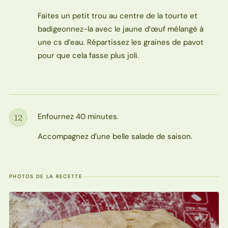
Faites un petit trou au centre de la tourte et
badigeonnez-la avec le jaune d’œuf mélangé à
une cs d’eau. Répartissez les graines de pavot
pour que cela fasse plus joli.
Enfournez 40 minutes.
12
Étape
Accompagnez d’une belle salade de saison.
PHOTOS DE LA RECETTE