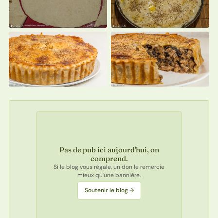
Pas de pub ici aujourd'hui, on
comprend.
Si le blog vous régale, un don le remercie
mieux qu'une bannière.
Soutenir le blog →