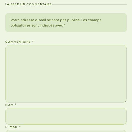
LAISSER UN COMMENTAIRE
Votre adresse e-mail ne sera pas publiée. Les champs
obligatoires sont indiqués avec *
COMMENTAIRE
*
NOM
*
E-MAIL
*