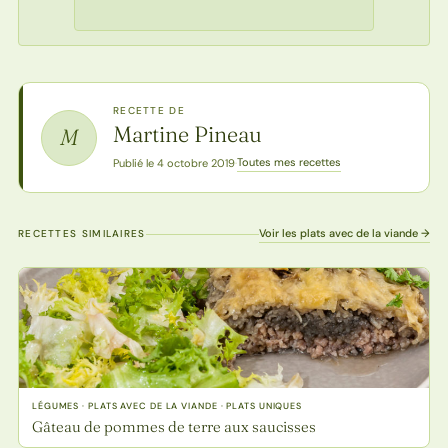
RECETTE DE
Martine Pineau
M
Toutes mes recettes
Publié le 4 octobre 2019
·
Voir les plats avec de la viande →
RECETTES SIMILAIRES
LÉGUMES · PLATS AVEC DE LA VIANDE · PLATS UNIQUES
Gâteau de pommes de terre aux saucisses