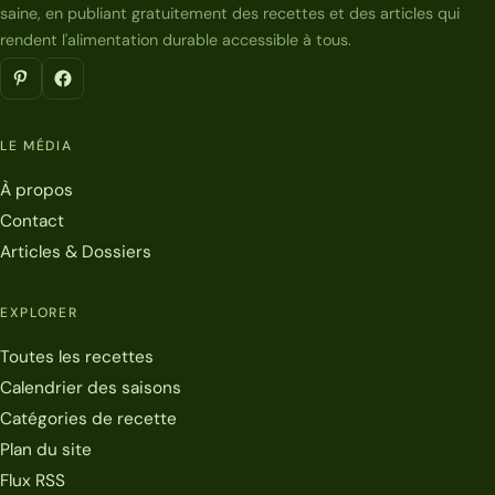
saine, en publiant gratuitement des recettes et des articles qui
rendent l'alimentation durable accessible à tous.
LE MÉDIA
À propos
Contact
Articles & Dossiers
EXPLORER
Toutes les recettes
Calendrier des saisons
Catégories de recette
Plan du site
Flux RSS