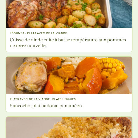
LÉGUMES · PLATS AVEC DE LA VIANDE
Cuisse de dinde cuite à basse température aux pommes
de terre nouvelles
PLATS AVEC DE LA VIANDE · PLATS UNIQUES
Sancocho, plat national panaméen