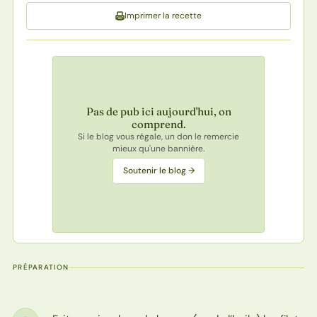
Imprimer la recette
Pas de pub ici aujourd'hui, on
comprend.
Si le blog vous régale, un don le remercie
mieux qu'une bannière.
Soutenir le blog →
PRÉPARATION