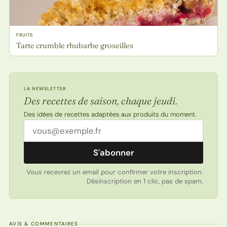
FRUITS
Tarte crumble rhubarbe groseilles
LA NEWSLETTER
Des recettes de saison, chaque jeudi.
Des idées de recettes adaptées aux produits du moment.
Adresse email
S'abonner
Vous recevrez un email pour confirmer votre inscription.
Désinscription en 1 clic, pas de spam.
AVIS & COMMENTAIRES