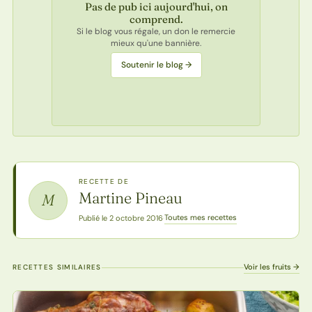
Pas de pub ici aujourd'hui, on
comprend.
Si le blog vous régale, un don le remercie
mieux qu'une bannière.
Soutenir le blog →
RECETTE DE
Martine Pineau
M
Toutes mes recettes
Publié le 2 octobre 2016
·
Voir les fruits →
RECETTES SIMILAIRES