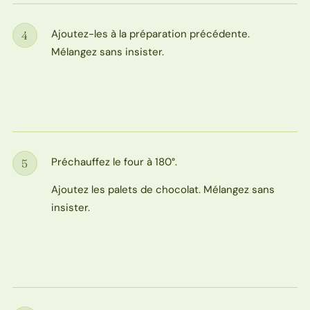
Ajoutez-les à la préparation précédente.
4
Étape
Mélangez sans insister.
Préchauffez le four à 180°.
5
Étape
Ajoutez les palets de chocolat. Mélangez sans
insister.