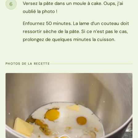
Versez la pâte dans un moule à cake. Oups, j’ai
6
Étape
oublié la photo !
Enfournez 50 minutes. La lame d’un couteau doit
ressortir sèche de la pâte. Si ce n’est pas le cas,
prolongez de quelques minutes la cuisson.
PHOTOS DE LA RECETTE