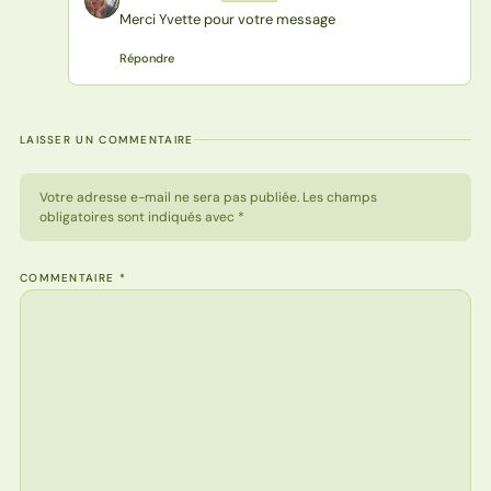
MP
Merci Yvette pour votre message
Répondre
LAISSER UN COMMENTAIRE
Votre adresse e-mail ne sera pas publiée. Les champs
obligatoires sont indiqués avec *
COMMENTAIRE
*