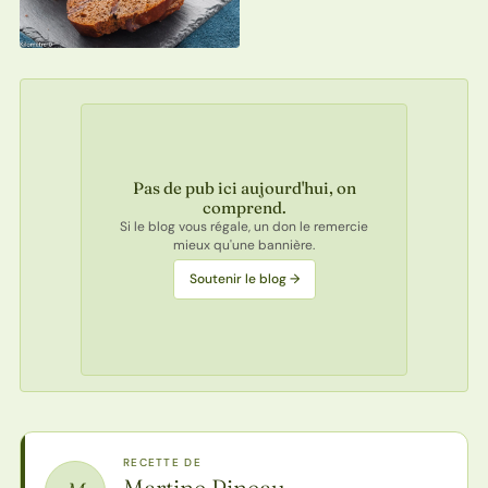
Pas de pub ici aujourd'hui, on
comprend.
Si le blog vous régale, un don le remercie
mieux qu'une bannière.
Soutenir le blog →
RECETTE DE
Martine Pineau