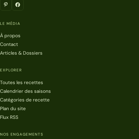
LE MÉDIA
À propos
Contact
Articles & Dossiers
EXPLORER
Toutes les recettes
Calendrier des saisons
Catégories de recette
Plan du site
Flux RSS
NOS ENGAGEMENTS