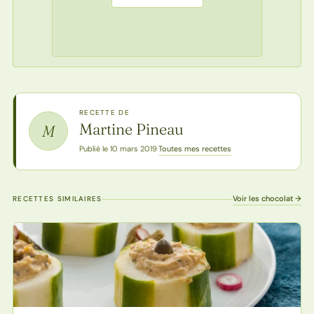
RECETTE DE
Martine Pineau
M
Toutes mes recettes
Publié le 10 mars 2019
·
Voir les chocolat →
RECETTES SIMILAIRES