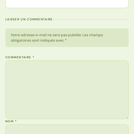
LAISSER UN COMMENTAIRE
Votre adresse e-mail ne sera pas publiée. Les champs
obligatoires sont indiqués avec *
COMMENTAIRE
*
NOM
*