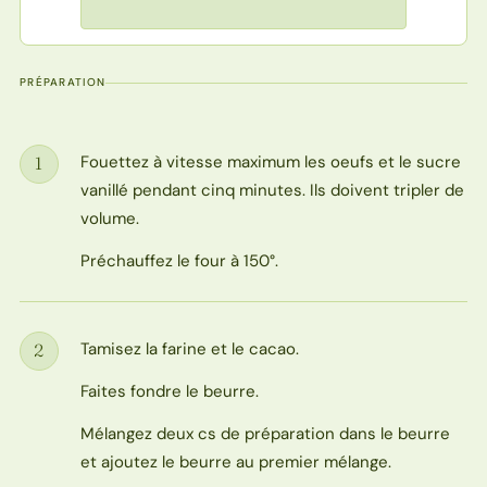
PRÉPARATION
Fouettez à vitesse maximum les oeufs et le sucre
1
Étape
vanillé pendant cinq minutes. Ils doivent tripler de
volume.
Préchauffez le four à 150°.
Tamisez la farine et le cacao.
2
Étape
Faites fondre le beurre.
Mélangez deux cs de préparation dans le beurre
et ajoutez le beurre au premier mélange.