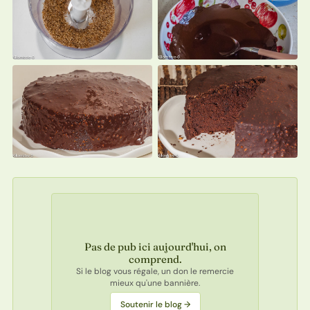
Pas de pub ici aujourd'hui, on
comprend.
Si le blog vous régale, un don le remercie
mieux qu'une bannière.
Soutenir le blog →