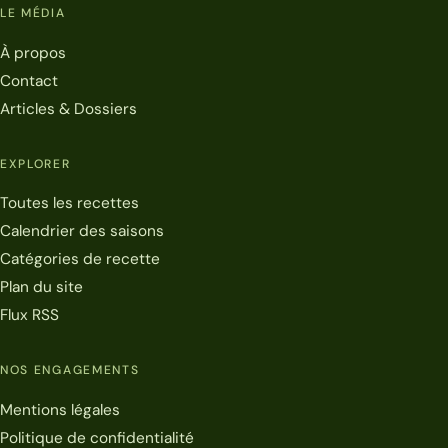
LE MÉDIA
À propos
Contact
Articles & Dossiers
EXPLORER
Toutes les recettes
Calendrier des saisons
Catégories de recette
Plan du site
Flux RSS
NOS ENGAGEMENTS
Mentions légales
Politique de confidentialité