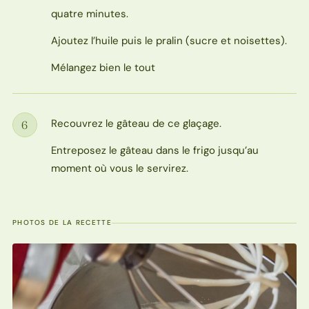
quatre minutes.
Ajoutez l’huile puis le pralin (sucre et noisettes).
Mélangez bien le tout
Recouvrez le gâteau de ce glaçage.
6
Étape
Entreposez le gâteau dans le frigo jusqu’au
moment où vous le servirez.
PHOTOS DE LA RECETTE