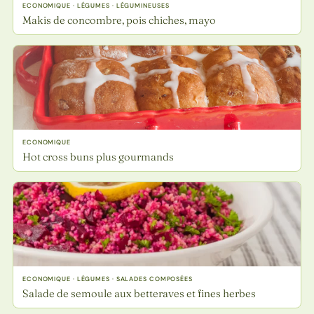
ECONOMIQUE · LÉGUMES · LÉGUMINEUSES
Makis de concombre, pois chiches, mayo
ECONOMIQUE
Hot cross buns plus gourmands
ECONOMIQUE · LÉGUMES · SALADES COMPOSÉES
Salade de semoule aux betteraves et fines herbes