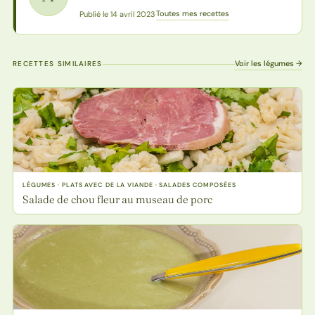
Toutes mes recettes
Publié le 14 avril 2023
·
Voir les légumes →
RECETTES SIMILAIRES
LÉGUMES · PLATS AVEC DE LA VIANDE · SALADES COMPOSÉES
Salade de chou fleur au museau de porc