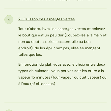
2- Cuisson des asperges vertes
4
Étape
Tout d’abord, lavez les asperges vertes et enlevez
le bout qui est un peu dur (coupez-les à la main et
non au couteau, elles cassent pile au bon
endroit). Ne les épluchez pas, elles se mangent
telles quelles.
En fonction du plat, vous avez le choix entre deux
types de cuisson : vous pouvez soit les cuire à la
vapeur 15 minutes (four vapeur ou cuit vapeur) ou
à l’eau (cf ci-dessus)