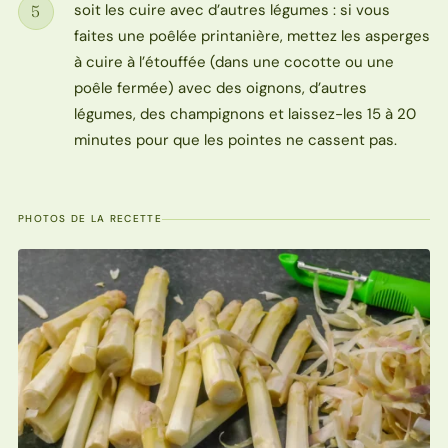
soit les cuire avec d’autres légumes : si vous
5
Étape
faites une poêlée printanière, mettez les asperges
à cuire à l’étouffée (dans une cocotte ou une
poêle fermée) avec des oignons, d’autres
légumes, des champignons et laissez-les 15 à 20
minutes pour que les pointes ne cassent pas.
PHOTOS DE LA RECETTE