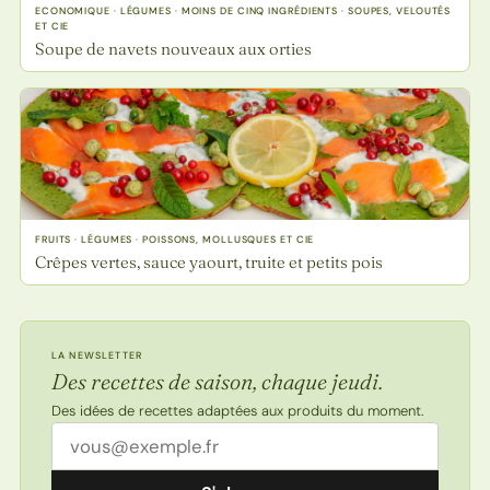
ECONOMIQUE · LÉGUMES · MOINS DE CINQ INGRÉDIENTS · SOUPES, VELOUTÉS
ET CIE
Soupe de navets nouveaux aux orties
FRUITS · LÉGUMES · POISSONS, MOLLUSQUES ET CIE
Crêpes vertes, sauce yaourt, truite et petits pois
LA NEWSLETTER
Des recettes de saison, chaque jeudi.
Des idées de recettes adaptées aux produits du moment.
Adresse email