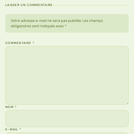
LAISSER UN COMMENTAIRE
Votre adresse e-mail ne sera pas publiée. Les champs
obligatoires sont indiqués avec *
COMMENTAIRE
*
NOM
*
E-MAIL
*