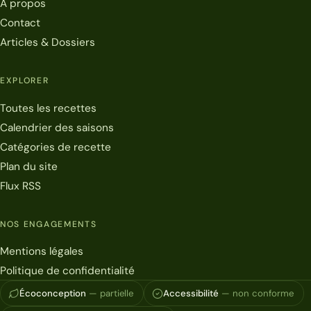
À propos
Contact
Articles & Dossiers
EXPLORER
Toutes les recettes
Calendrier des saisons
Catégories de recette
Plan du site
Flux RSS
NOS ENGAGEMENTS
Mentions légales
Politique de confidentialité
Écoconception
— partielle
Accessibilité
— non conforme