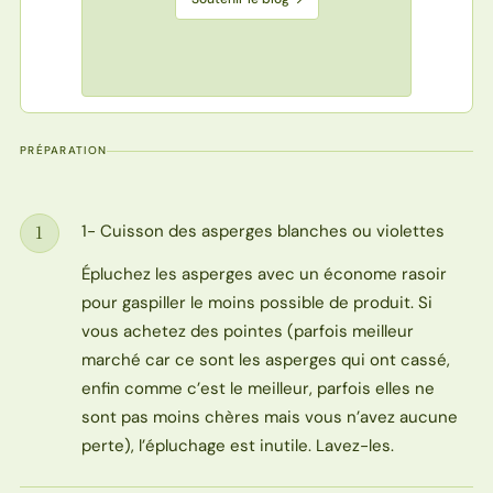
PRÉPARATION
1- Cuisson des asperges blanches ou violettes
1
Étape
Épluchez les asperges avec un économe rasoir
pour gaspiller le moins possible de produit. Si
vous achetez des pointes (parfois meilleur
marché car ce sont les asperges qui ont cassé,
enfin comme c’est le meilleur, parfois elles ne
sont pas moins chères mais vous n’avez aucune
perte), l’épluchage est inutile. Lavez-les.