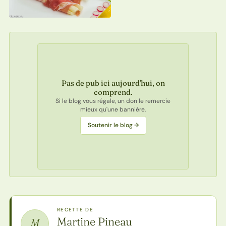
Pas de pub ici aujourd'hui, on
comprend.
Si le blog vous régale, un don le remercie
mieux qu'une bannière.
Soutenir le blog →
RECETTE DE
Martine Pineau
M