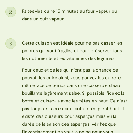
Faites-les cuire 15 minutes au four vapeur ou
2
Étape
dans un cuit vapeur
Cette cuisson est idéale pour ne pas casser les
3
Étape
pointes qui sont fragiles et pour préserver tous
les nutriments et les vitamines des légumes.
Pour ceux et celles qui n’ont pas la chance de
pouvoir les cuire ainsi, vous pouvez les cuire le
même laps de temps dans une casserole d’eau
bouillante légèrement salée. Si possible, ficelez la
botte et cuisez-la avec les têtes en haut. Ce n’est
pas toujours facile car il faut un récipient haut. Il
existe des cuiseurs pour asperges mais vu la
durée de la saison des asperges, vérifiez que
l’investissement en vaut la peine pour vous.