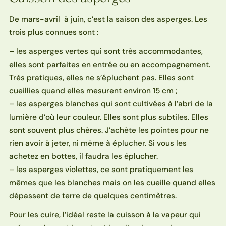
De mars-avril à juin, c’est la saison des asperges. Les
trois plus connues sont :
– les asperges vertes qui sont très accommodantes,
elles sont parfaites en entrée ou en accompagnement.
Très pratiques, elles ne s’épluchent pas. Elles sont
cueillies quand elles mesurent environ 15 cm ;
– les asperges blanches qui sont cultivées à l’abri de la
lumière d’où leur couleur. Elles sont plus subtiles. Elles
sont souvent plus chères. J’achète les pointes pour ne
rien avoir à jeter, ni même à éplucher. Si vous les
achetez en bottes, il faudra les éplucher.
– les asperges violettes, ce sont pratiquement les
mêmes que les blanches mais on les cueille quand elles
dépassent de terre de quelques centimètres.
Pour les cuire, l’idéal reste la cuisson à la vapeur qui