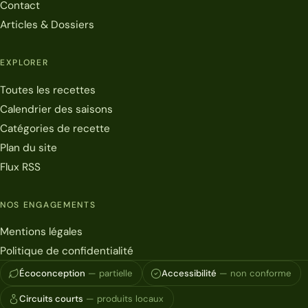
Contact
Articles & Dossiers
EXPLORER
Toutes les recettes
Calendrier des saisons
Catégories de recette
Plan du site
Flux RSS
NOS ENGAGEMENTS
Mentions légales
Politique de confidentialité
Écoconception
— partielle
Accessibilité
— non conforme
Circuits courts
— produits locaux