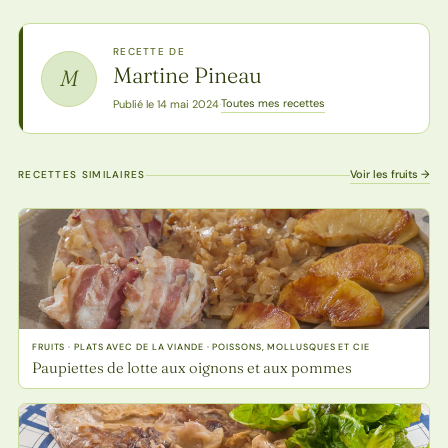
RECETTE DE
Martine Pineau
M
Toutes mes recettes
Publié le 14 mai 2024
·
Voir les fruits →
RECETTES SIMILAIRES
FRUITS · PLATS AVEC DE LA VIANDE · POISSONS, MOLLUSQUES ET CIE
Paupiettes de lotte aux oignons et aux pommes