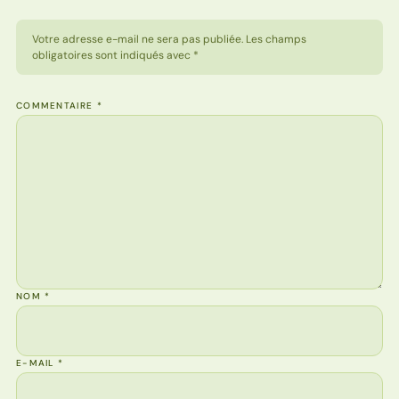
Votre adresse e-mail ne sera pas publiée. Les champs
obligatoires sont indiqués avec *
COMMENTAIRE
*
NOM
*
E-MAIL
*