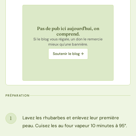
Pas de pub ici aujourd'hui, on
comprend.
Si le blog vous régale, un don le remercie
mieux qu'une bannière.
Soutenir le blog →
PRÉPARATION
Lavez les rhubarbes et enlevez leur première
1
Étape
peau. Cuisez les au four vapeur 10 minutes à 95°.