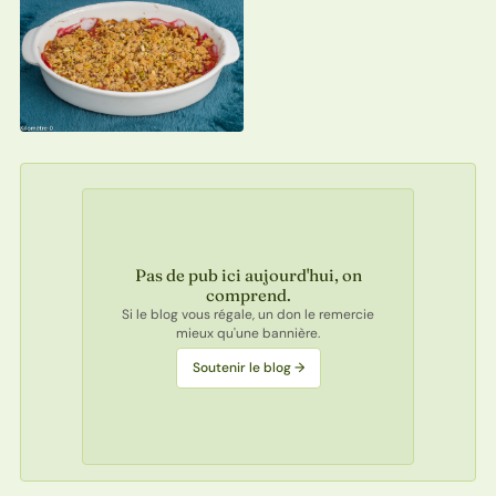
Pas de pub ici aujourd'hui, on
comprend.
Si le blog vous régale, un don le remercie
mieux qu'une bannière.
Soutenir le blog →