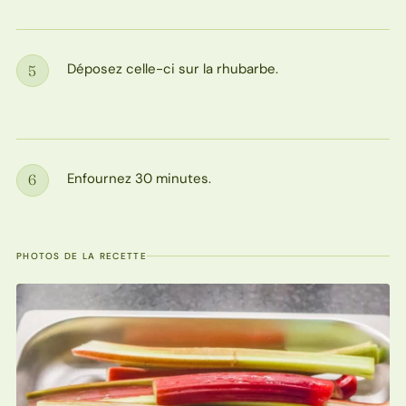
Déposez celle-ci sur la rhubarbe.
5
Étape
Enfournez 30 minutes.
6
Étape
PHOTOS DE LA RECETTE