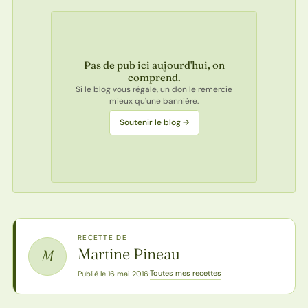
Pas de pub ici aujourd'hui, on
comprend.
Si le blog vous régale, un don le remercie
mieux qu'une bannière.
Soutenir le blog →
RECETTE DE
Martine Pineau
M
Toutes mes recettes
Publié le 16 mai 2016
·