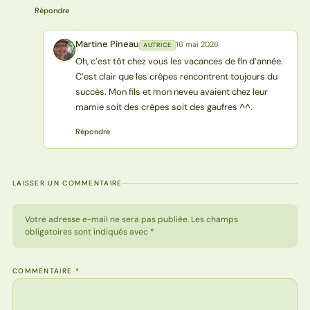
Répondre
Martine Pineau
16 mai 2026
AUTRICE
MP
Oh, c’est tôt chez vous les vacances de fin d’année.
C’est clair que les crêpes rencontrent toujours du
succès. Mon fils et mon neveu avaient chez leur
mamie soit des crêpes soit des gaufres ^^.
Répondre
LAISSER UN COMMENTAIRE
Votre adresse e-mail ne sera pas publiée. Les champs
obligatoires sont indiqués avec *
COMMENTAIRE
*