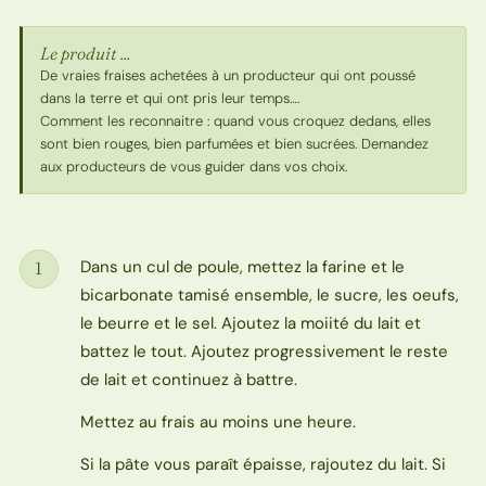
Le produit ...
De vraies fraises achetées à un producteur qui ont poussé
dans la terre et qui ont pris leur temps….
Comment les reconnaitre : quand vous croquez dedans, elles
sont bien rouges, bien parfumées et bien sucrées. Demandez
aux producteurs de vous guider dans vos choix.
Dans un cul de poule, mettez la farine et le
1
Étape
bicarbonate tamisé ensemble, le sucre, les oeufs,
le beurre et le sel. Ajoutez la moiité du lait et
battez le tout. Ajoutez progressivement le reste
de lait et continuez à battre.
Mettez au frais au moins une heure.
Si la pâte vous paraît épaisse, rajoutez du lait. Si