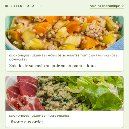
Voir les economique →
RECETTES SIMILAIRES
ECONOMIQUE · LÉGUMES · MOINS DE 30 MINUTES TOUT COMPRIS · SALADES
COMPOSÉES
Salade de sarrasin au poireau et patate douce
ECONOMIQUE · LÉGUMES · PLATS UNIQUES
Risotto aux orties