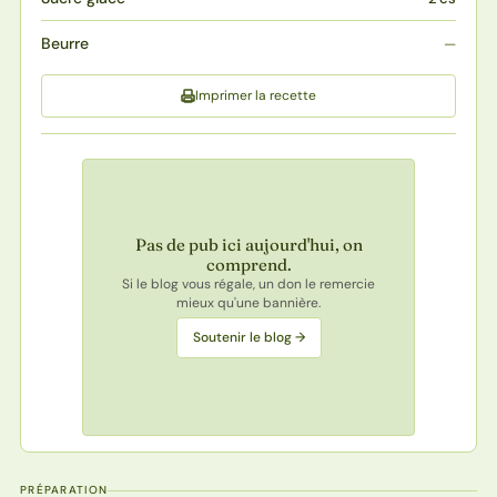
Beurre
—
Imprimer la recette
Pas de pub ici aujourd'hui, on
comprend.
Si le blog vous régale, un don le remercie
mieux qu'une bannière.
Soutenir le blog →
PRÉPARATION