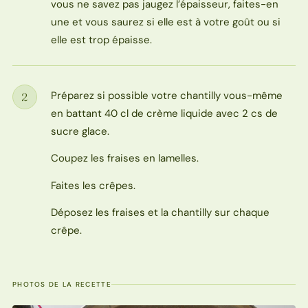
vous ne savez pas jaugez l’épaisseur, faites-en
une et vous saurez si elle est à votre goût ou si
elle est trop épaisse.
Préparez si possible votre chantilly vous-même
2
Étape
en battant 40 cl de crème liquide avec 2 cs de
sucre glace.
Coupez les fraises en lamelles.
Faites les crêpes.
Déposez les fraises et la chantilly sur chaque
crêpe.
PHOTOS DE LA RECETTE