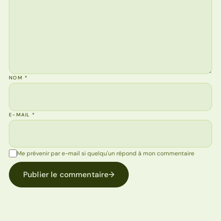
NOM
*
E-MAIL
*
Me prévenir par e-mail si quelqu'un répond à mon commentaire
Publier le commentaire
→