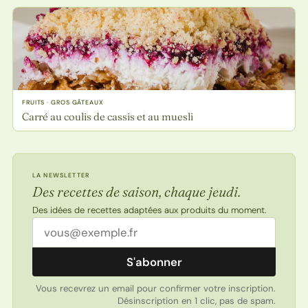
FRUITS · GROS GÂTEAUX
Carré au coulis de cassis et au muesli
LA NEWSLETTER
Des recettes de saison, chaque jeudi.
Des idées de recettes adaptées aux produits du moment.
Adresse email
S'abonner
Vous recevrez un email pour confirmer votre inscription.
Désinscription en 1 clic, pas de spam.