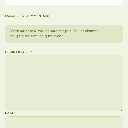
LAISSER UN COMMENTAIRE
Votre adresse e-mail ne sera pas publiée. Les champs
obligatoires sont indiqués avec *
COMMENTAIRE
*
NOM
*