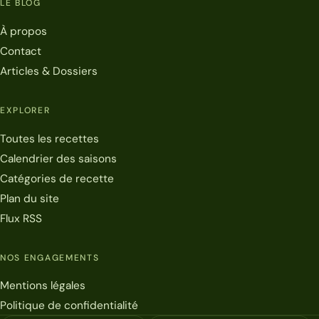
LE BLOG
À propos
Contact
Articles & Dossiers
EXPLORER
Toutes les recettes
Calendrier des saisons
Catégories de recette
Plan du site
Flux RSS
NOS ENGAGEMENTS
Mentions légales
Politique de confidentialité