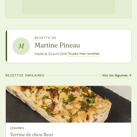
RECETTE DE
Martine Pineau
M
Toutes mes recettes
Publié le 23 avril 2016
·
Voir les légumes →
RECETTES SIMILAIRES
LÉGUMES
Terrine de chou fleur