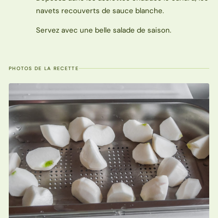
navets recouverts de sauce blanche.
Servez avec une belle salade de saison.
PHOTOS DE LA RECETTE