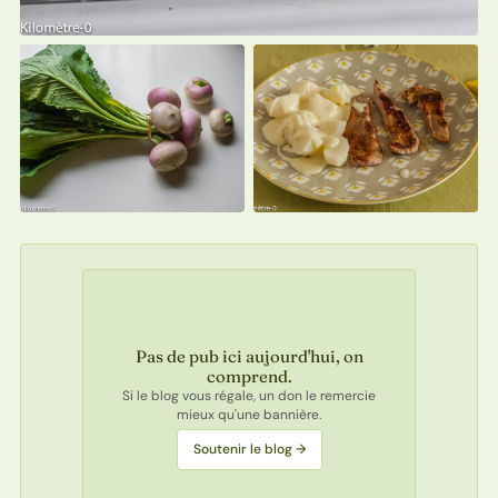
Pas de pub ici aujourd'hui, on
comprend.
Si le blog vous régale, un don le remercie
mieux qu'une bannière.
Soutenir le blog →