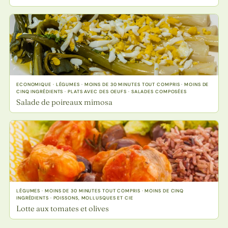
ECONOMIQUE · LÉGUMES · MOINS DE 30 MINUTES TOUT COMPRIS · MOINS DE
CINQ INGRÉDIENTS · PLATS AVEC DES OEUFS · SALADES COMPOSÉES
Salade de poireaux mimosa
LÉGUMES · MOINS DE 30 MINUTES TOUT COMPRIS · MOINS DE CINQ
INGRÉDIENTS · POISSONS, MOLLUSQUES ET CIE
Lotte aux tomates et olives