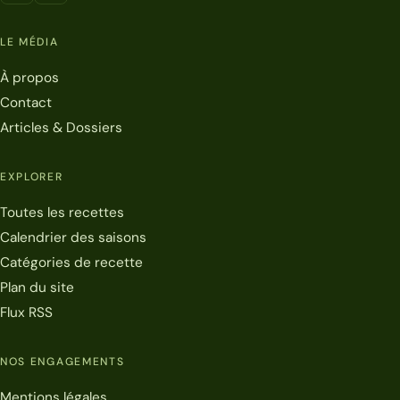
LE MÉDIA
À propos
Contact
Articles & Dossiers
EXPLORER
Toutes les recettes
Calendrier des saisons
Catégories de recette
Plan du site
Flux RSS
NOS ENGAGEMENTS
Mentions légales