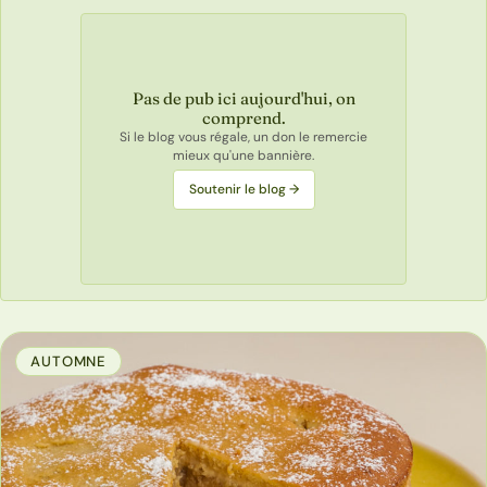
Pas de pub ici aujourd'hui, on
comprend.
Si le blog vous régale, un don le remercie
mieux qu'une bannière.
Soutenir le blog →
AUTOMNE