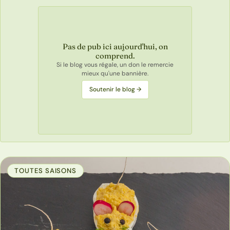
Pas de pub ici aujourd'hui, on
comprend.
Si le blog vous régale, un don le remercie
mieux qu'une bannière.
Soutenir le blog →
TOUTES SAISONS