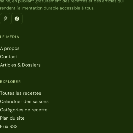
saine, en publiant gratuitement des recettes et des articles qui
rendent l'alimentation durable accessible à tous.
LE MÉDIA
À propos
Contact
Articles & Dossiers
EXPLORER
Toutes les recettes
Calendrier des saisons
Catégories de recette
Plan du site
Flux RSS