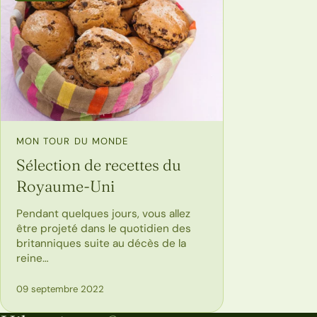
MON TOUR DU MONDE
Sélection de recettes du
Royaume-Uni
Pendant quelques jours, vous allez
être projeté dans le quotidien des
britanniques suite au décès de la
reine…
09 septembre 2022