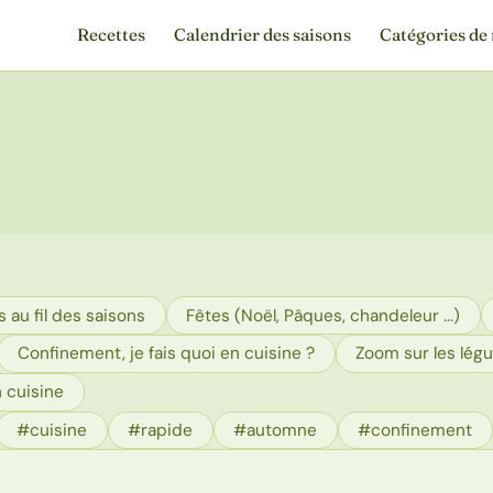
Recettes
Calendrier des saisons
Catégories de 
 au fil des saisons
Fêtes (Noël, Pâques, chandeleur ...)
Confinement, je fais quoi en cuisine ?
Zoom sur les lég
 cuisine
#cuisine
#rapide
#automne
#confinement