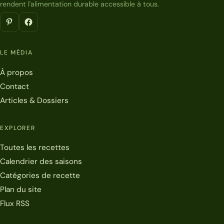
rendent l'alimentation durable accessible à tous.
LE MÉDIA
À propos
Contact
Articles & Dossiers
EXPLORER
Toutes les recettes
Calendrier des saisons
Catégories de recette
Plan du site
Flux RSS