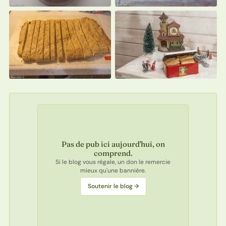
Pas de pub ici aujourd'hui, on
comprend.
Si le blog vous régale, un don le remercie
mieux qu'une bannière.
Soutenir le blog →