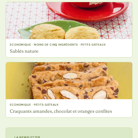
ECONOMIQUE · MOINS DE CINQ INGRÉDIENTS · PETITS GÂTEAUX
Sablés nature
ECONOMIQUE · PETITS GÂTEAUX
Craquants amandes, chocolat et oranges confites
LA NEWSLETTER