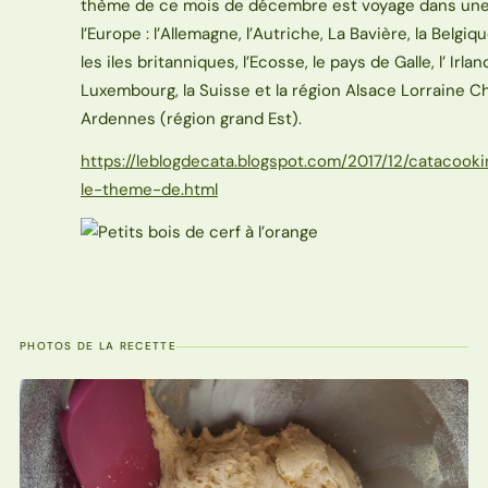
thème de ce mois de décembre est voyage dans une
l’Europe : l’Allemagne, l’Autriche, La Bavière, la Belgiqu
les iles britanniques, l’Ecosse, le pays de Galle, l’ Irland
Luxembourg, la Suisse et la région Alsace Lorraine
Ardennes (région grand Est).
https://leblogdecata.blogspot.com/2017/12/catacook
le-theme-de.html
PHOTOS DE LA RECETTE