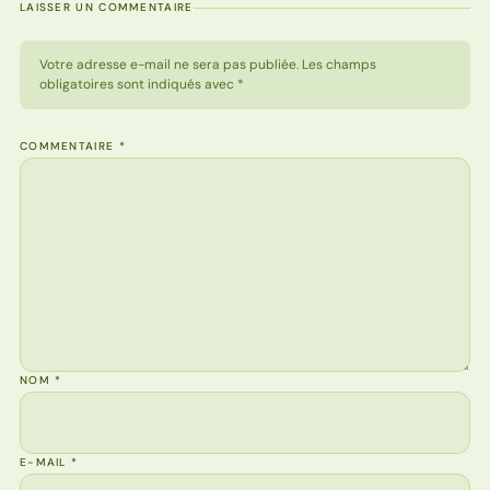
LAISSER UN COMMENTAIRE
Votre adresse e-mail ne sera pas publiée. Les champs
obligatoires sont indiqués avec *
COMMENTAIRE
*
NOM
*
E-MAIL
*