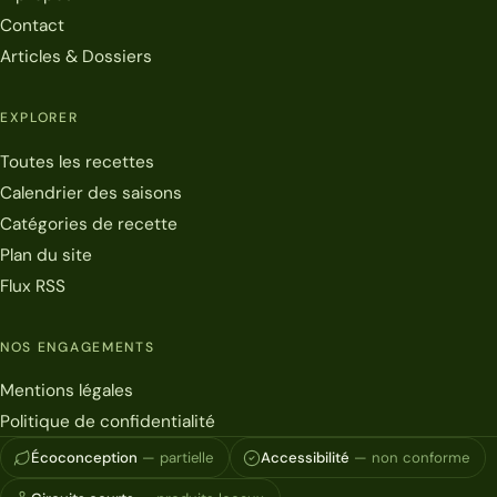
Contact
Articles & Dossiers
EXPLORER
Toutes les recettes
Calendrier des saisons
Catégories de recette
Plan du site
Flux RSS
NOS ENGAGEMENTS
Mentions légales
Politique de confidentialité
Écoconception
— partielle
Accessibilité
— non conforme