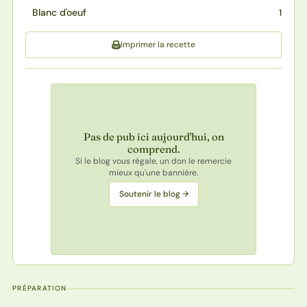
Blanc d'oeuf
1
Imprimer la recette
Pas de pub ici aujourd'hui, on
comprend.
Si le blog vous régale, un don le remercie
mieux qu'une bannière.
Soutenir le blog →
PRÉPARATION