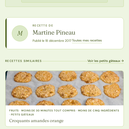
RECETTE DE
Martine Pineau
M
Toutes mes recettes
Publié le 18 décembre 2017
·
Voir les petits gâteaux →
RECETTES SIMILAIRES
FRUITS · MOINS DE 30 MINUTES TOUT COMPRIS · MOINS DE CINQ INGRÉDIENTS
· PETITS GÂTEAUX
Croquants amandes orange