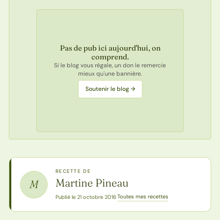
Pas de pub ici aujourd'hui, on
comprend.
Si le blog vous régale, un don le remercie
mieux qu'une bannière.
Soutenir le blog →
RECETTE DE
Martine Pineau
M
Toutes mes recettes
Publié le 21 octobre 2016
·