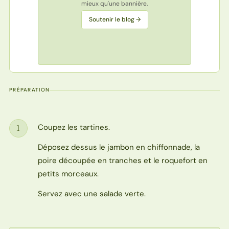
mieux qu'une bannière.
Soutenir le blog →
PRÉPARATION
Coupez les tartines.
1
Étape
Déposez dessus le jambon en chiffonnade, la
poire découpée en tranches et le roquefort en
petits morceaux.
Servez avec une salade verte.