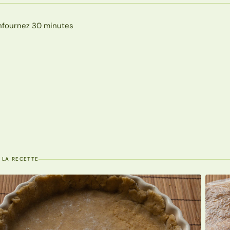
nfournez 30 minutes
 LA RECETTE