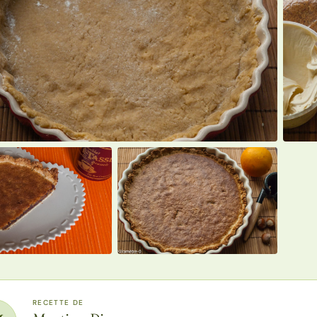
RECETTE DE