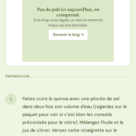
Pas de pub ici aujourd'hui, on
comprend.
Si le blog vous régale, un don le remercie
mieux qu'une bannière.
Soutenir le blog →
PRÉPARATION
Faites cuire le quinoa avec une pincée de sel
1
Étape
dans deux fois son volume d’eau (regardez sur le
paquet pour voir si c’est bien les conseils
préconisés pour le vôtre). Mélangez l’huile et le
jus de citron. Versez cette vinaigrette sur le