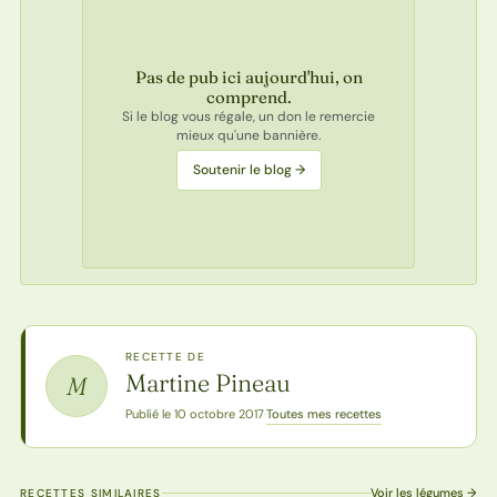
Pas de pub ici aujourd'hui, on
comprend.
Si le blog vous régale, un don le remercie
mieux qu'une bannière.
Soutenir le blog →
RECETTE DE
Martine Pineau
M
Toutes mes recettes
Publié le 10 octobre 2017
·
Voir les légumes →
RECETTES SIMILAIRES