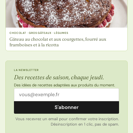
CHOCOLAT · GROS GÂTEAUX · LÉGUMES
Gâteau au chocolat et aux courgettes, fourré aux
framboises et à la ricotta
LA NEWSLETTER
Des recettes de saison, chaque jeudi.
Des idées de recettes adaptées aux produits du moment.
Adresse email
S'abonner
Vous recevrez un email pour confirmer votre inscription.
Désinscription en 1 clic, pas de spam.