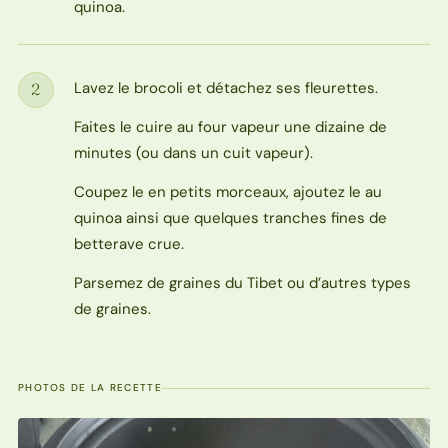
quinoa.
Lavez le brocoli et détachez ses fleurettes.
2
Étape
Faites le cuire au four vapeur une dizaine de
minutes (ou dans un cuit vapeur).
Coupez le en petits morceaux, ajoutez le au
quinoa ainsi que quelques tranches fines de
betterave crue.
Parsemez de graines du Tibet ou d’autres types
de graines.
PHOTOS DE LA RECETTE