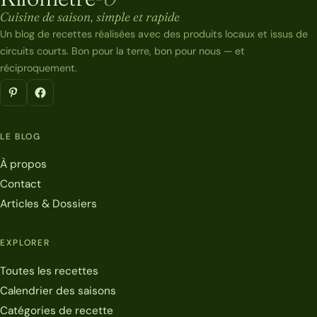
Kilomètre-0
Cuisine de saison, simple et rapide
Un blog de recettes réalisées avec des produits locaux et issus de
circuits courts. Bon pour la terre, bon pour nous — et
réciproquement.
LE BLOG
À propos
Contact
Articles & Dossiers
EXPLORER
Toutes les recettes
Calendrier des saisons
Catégories de recette