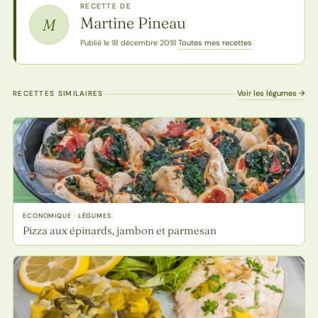
RECETTE DE
Martine Pineau
M
Toutes mes recettes
Publié le 18 décembre 2018
·
Voir les légumes →
RECETTES SIMILAIRES
ECONOMIQUE · LÉGUMES
Pizza aux épinards, jambon et parmesan