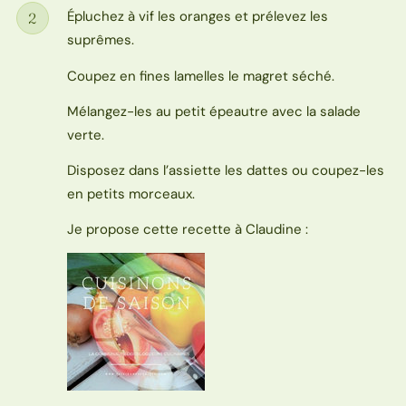
Épluchez à vif les oranges et prélevez les
2
Étape
suprêmes.
Coupez en fines lamelles le magret séché.
Mélangez-les au petit épeautre avec la salade
verte.
Disposez dans l’assiette les dattes ou coupez-les
en petits morceaux.
Je propose cette recette à Claudine :