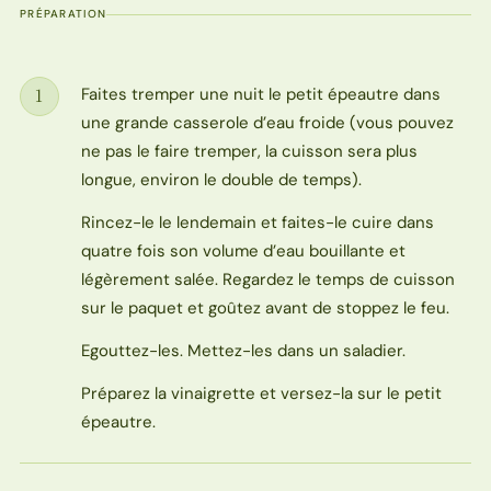
PRÉPARATION
Faites tremper une nuit le petit épeautre dans
1
Étape
une grande casserole d’eau froide (vous pouvez
ne pas le faire tremper, la cuisson sera plus
longue, environ le double de temps).
Rincez-le le lendemain et faites-le cuire dans
quatre fois son volume d’eau bouillante et
légèrement salée. Regardez le temps de cuisson
sur le paquet et goûtez avant de stoppez le feu.
Egouttez-les. Mettez-les dans un saladier.
Préparez la vinaigrette et versez-la sur le petit
épeautre.