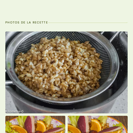
PHOTOS DE LA RECETTE