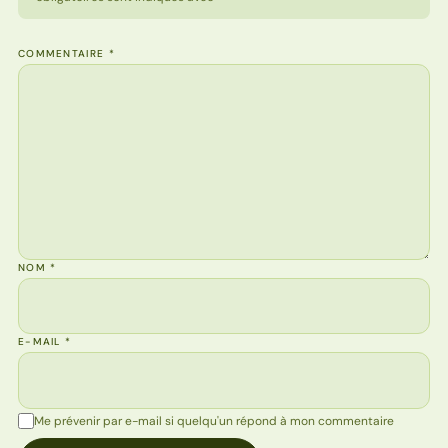
COMMENTAIRE
*
NOM
*
E-MAIL
*
Me prévenir par e-mail si quelqu'un répond à mon commentaire