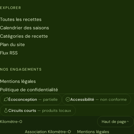
EXPLORER
Toutes les recettes
Calendrier des saisons
Catégories de recette
Plan du site
Flux RSS
NOS ENGAGEMENTS
Mentions légales
Politique de confidentialité
Écoconception
— partielle
Accessibilité
— non conforme
Circuits courts
— produits locaux
Kilomètre-0
Haut de page
Association Kilomètre-0
Mentions légales