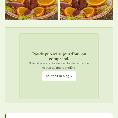
Pas de pub ici aujourd'hui, on
comprend.
Si le blog vous régale, un don le remercie
mieux qu'une bannière.
Soutenir le blog →