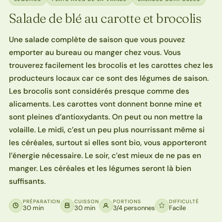
Salade de blé au carotte et brocolis
Une salade complète de saison que vous pouvez
emporter au bureau ou manger chez vous. Vous
trouverez facilement les brocolis et les carottes chez les
producteurs locaux car ce sont des légumes de saison.
Les brocolis sont considérés presque comme des
alicaments. Les carottes vont donnent bonne mine et
sont pleines d’antioxydants. On peut ou non mettre la
volaille. Le midi, c’est un peu plus nourrissant même si
les céréales, surtout si elles sont bio, vous apporteront
l’énergie nécessaire. Le soir, c’est mieux de ne pas en
manger. Les céréales et les légumes seront là bien
suffisants.
PRÉPARATION
CUISSON
PORTIONS
DIFFICULTÉ
30 min
30 min
3/4 personnes
Facile