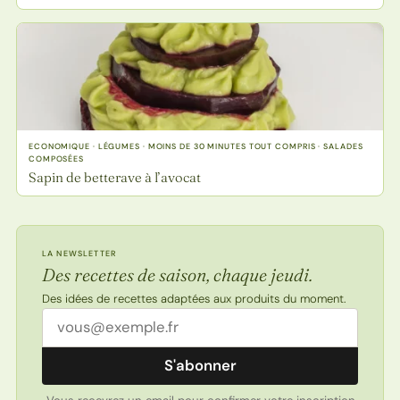
ECONOMIQUE · LÉGUMES · MOINS DE 30 MINUTES TOUT COMPRIS · SALADES
COMPOSÉES
Sapin de betterave à l’avocat
LA NEWSLETTER
Des recettes de saison, chaque jeudi.
Des idées de recettes adaptées aux produits du moment.
Adresse email
S'abonner