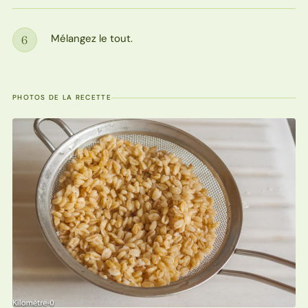
Mélangez le tout.
6
Étape
PHOTOS DE LA RECETTE