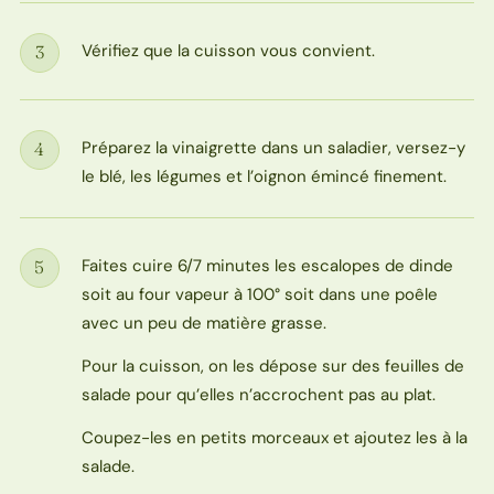
Vérifiez que la cuisson vous convient.
3
Étape
Préparez la vinaigrette dans un saladier, versez-y
4
Étape
le blé, les légumes et l’oignon émincé finement.
Faites cuire 6/7 minutes les escalopes de dinde
5
Étape
soit au four vapeur à 100° soit dans une poêle
avec un peu de matière grasse.
Pour la cuisson, on les dépose sur des feuilles de
salade pour qu’elles n’accrochent pas au plat.
Coupez-les en petits morceaux et ajoutez les à la
salade.