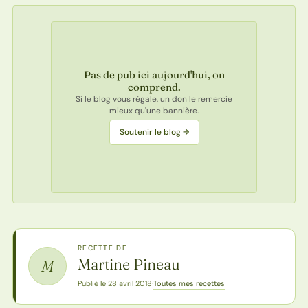
Pas de pub ici aujourd'hui, on
comprend.
Si le blog vous régale, un don le remercie
mieux qu'une bannière.
Soutenir le blog →
RECETTE DE
Martine Pineau
M
Toutes mes recettes
Publié le 28 avril 2018
·