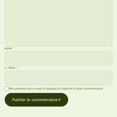
NOM
*
E-MAIL
*
Me prévenir par e-mail si quelqu'un répond à mon commentaire
Publier le commentaire
→