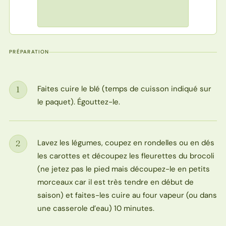
PRÉPARATION
Faites cuire le blé (temps de cuisson indiqué sur
1
Étape
le paquet). Égouttez-le.
Lavez les légumes, coupez en rondelles ou en dés
2
Étape
les carottes et découpez les fleurettes du brocoli
(ne jetez pas le pied mais découpez-le en petits
morceaux car il est très tendre en début de
saison) et faites-les cuire au four vapeur (ou dans
une casserole d’eau) 10 minutes.