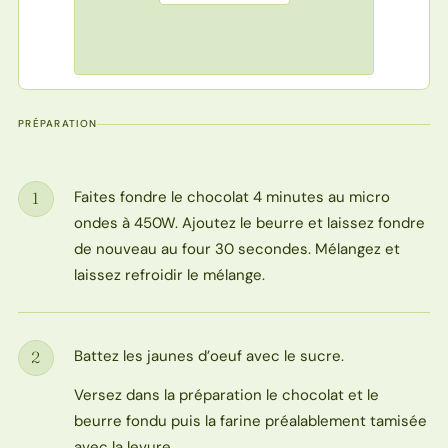
PRÉPARATION
Faites fondre le chocolat 4 minutes au micro
1
Étape
ondes à 450W. Ajoutez le beurre et laissez fondre
de nouveau au four 30 secondes. Mélangez et
laissez refroidir le mélange.
Battez les jaunes d’oeuf avec le sucre.
2
Étape
Versez dans la préparation le chocolat et le
beurre fondu puis la farine préalablement tamisée
avec la levure.