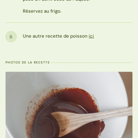
Réservez au frigo.
Une autre recette de poisson
ici
8
Étape
PHOTOS DE LA RECETTE