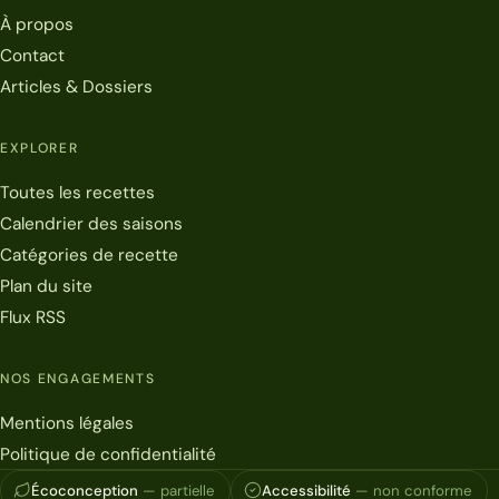
À propos
Contact
Articles & Dossiers
EXPLORER
Toutes les recettes
Calendrier des saisons
Catégories de recette
Plan du site
Flux RSS
NOS ENGAGEMENTS
Mentions légales
Politique de confidentialité
Écoconception
— partielle
Accessibilité
— non conforme