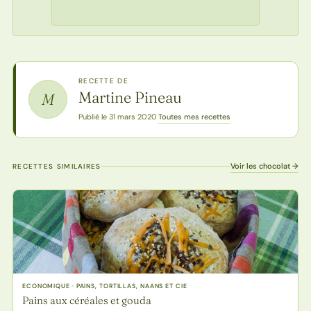
RECETTE DE
Martine Pineau
M
Toutes mes recettes
Publié le 31 mars 2020
·
Voir les chocolat →
RECETTES SIMILAIRES
ECONOMIQUE · PAINS, TORTILLAS, NAANS ET CIE
Pains aux céréales et gouda