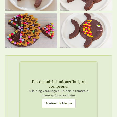
Pas de pub ici aujourd'hui, on
comprend.
Si le blog vous régale, un don le remercie
mieux qu'une bannière.
Soutenir le blog →