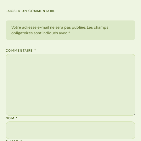
LAISSER UN COMMENTAIRE
Votre adresse e-mail ne sera pas publiée. Les champs
obligatoires sont indiqués avec *
COMMENTAIRE
*
NOM
*