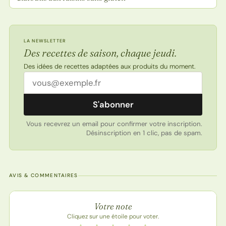
LA NEWSLETTER
Des recettes de saison, chaque jeudi.
Des idées de recettes adaptées aux produits du moment.
Adresse email
S'abonner
Vous recevrez un email pour confirmer votre inscription.
Désinscription en 1 clic, pas de spam.
AVIS & COMMENTAIRES
Note de la recette
Votre note
Cliquez sur une étoile pour voter.