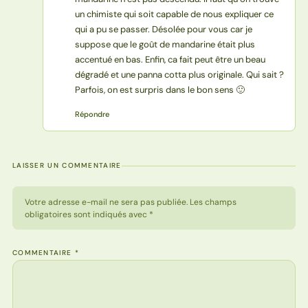
un chimiste qui soit capable de nous expliquer ce
qui a pu se passer. Désolée pour vous car je
suppose que le goût de mandarine était plus
accentué en bas. Enfin, ca fait peut être un beau
dégradé et une panna cotta plus originale. Qui sait ?
Parfois, on est surpris dans le bon sens 🙂
Répondre
LAISSER UN COMMENTAIRE
Votre adresse e-mail ne sera pas publiée. Les champs
obligatoires sont indiqués avec *
COMMENTAIRE
*