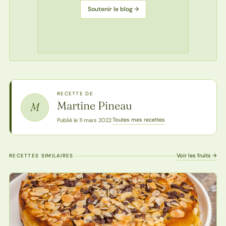
Soutenir le blog →
RECETTE DE
Martine Pineau
M
Toutes mes recettes
Publié le 11 mars 2022
·
Voir les fruits →
RECETTES SIMILAIRES