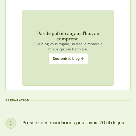
Pas de pub ici aujourd'hui, on
comprend.
Si le blog vous régale, un don le remercie
mieux qu'une bannière.
Soutenir le blog →
PRÉPARATION
Pressez des mandarines pour avoir 20 cl de jus.
1
Étape