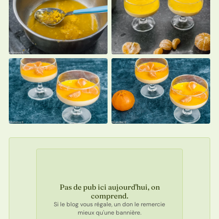
Pas de pub ici aujourd'hui, on
comprend.
Si le blog vous régale, un don le remercie
mieux qu'une bannière.