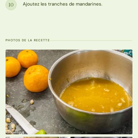
Ajoutez les tranches de mandarines.
10
Étape
PHOTOS DE LA RECETTE