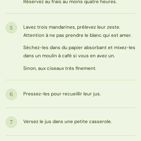
Réservez au frais au moins quatre heures.
Lavez trois mandarines, prélevez leur zeste.
5
Étape
Attention à ne pas prendre le blanc qui est amer.
Séchez-les dans du papier absorbant et mixez-les
dans un moulin à café si vous en avez un.
Sinon, aux ciseaux très finement.
Pressez-les pour recueillir leur jus.
6
Étape
Versez le jus dans une petite casserole.
7
Étape