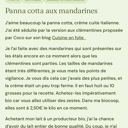
Panna cotta aux mandarines
J’aime beaucoup la panna cotta, crème cuite italienne.
J’ai été séduite par la version aux clémentines proposée
par Coco sur son blog
Cuisine en folie
Je l’ai faite avec des mandarines qui sont présentes sur
les étals encore en ce moment alors que les
clémentines sont parties. Les tailles de mandarines
étant très différentes, je vous mets les points de
vigilance. Je vous dis cela car j’avais des plus petites, et
la crème était un peu trop ferme. Il en faut huit ou 10
grosses pour la recette. Achetez-les impérativement
bio car vous allez utiliser des zestes. Dans ma biocoop,
elles sont à 2,50€ le kilo en ce moment.
Achetant mon lait à un producteur bio, j’ai la chance
d’avoir du lait entier de bonne qualité. Du coup, je n’ai