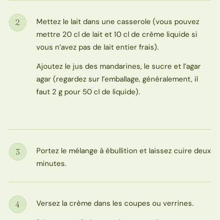
Mettez le lait dans une casserole (vous pouvez
2
Étape
mettre 20 cl de lait et 10 cl de crème liquide si
vous n’avez pas de lait entier frais).
Ajoutez le jus des mandarines, le sucre et l’agar
agar (regardez sur l’emballage, généralement, il
faut 2 g pour 50 cl de liquide).
Portez le mélange à ébullition et laissez cuire deux
3
Étape
minutes.
Versez la crème dans les coupes ou verrines.
4
Étape