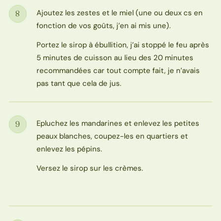
Ajoutez les zestes et le miel (une ou deux cs en
8
Étape
fonction de vos goûts, j’en ai mis une).
Portez le sirop à ébullition, j’ai stoppé le feu après
5 minutes de cuisson au lieu des 20 minutes
recommandées car tout compte fait, je n’avais
pas tant que cela de jus.
Epluchez les mandarines et enlevez les petites
9
Étape
peaux blanches, coupez-les en quartiers et
enlevez les pépins.
Versez le sirop sur les crèmes.