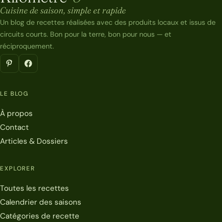
Kilomètre-0
Cuisine de saison, simple et rapide
Un blog de recettes réalisées avec des produits locaux et issus de
circuits courts. Bon pour la terre, bon pour nous — et
réciproquement.
LE BLOG
À propos
Contact
Articles & Dossiers
EXPLORER
Toutes les recettes
Calendrier des saisons
Catégories de recette