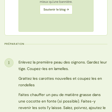
mieux qu'une bannière.
Soutenir le blog →
PRÉPARATION
Enlevez la première peau des oignons. Gardez leur
1
Étape
tige. Coupez-les en lamelles.
Grattez les carottes nouvelles et coupez les en
rondelles
Faites chauffer un peu de matière grasse dans
une cocotte en fonte (si possible). Faites-y
revenir les sots l’y laisse. Salez, poivrez, ajoutez le