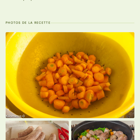
PHOTOS DE LA RECETTE