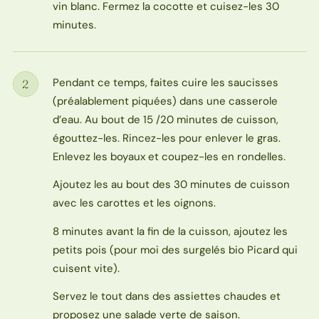
vin blanc. Fermez la cocotte et cuisez-les 30
minutes.
Pendant ce temps, faites cuire les saucisses
2
Étape
(préalablement piquées) dans une casserole
d’eau. Au bout de 15 /20 minutes de cuisson,
égouttez-les. Rincez-les pour enlever le gras.
Enlevez les boyaux et coupez-les en rondelles.
Ajoutez les au bout des 30 minutes de cuisson
avec les carottes et les oignons.
8 minutes avant la fin de la cuisson, ajoutez les
petits pois (pour moi des surgelés bio Picard qui
cuisent vite).
Servez le tout dans des assiettes chaudes et
proposez une salade verte de saison.