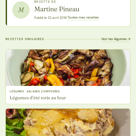
RECETTE DE
Martine Pineau
M
Toutes mes recettes
Publié le 22 avril 2018
·
Voir les légumes →
RECETTES SIMILAIRES
LÉGUMES · SALADES COMPOSÉES
Légumes d’été rotis au four