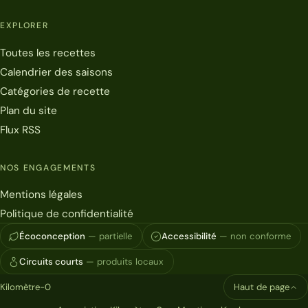
EXPLORER
Toutes les recettes
Calendrier des saisons
Catégories de recette
Plan du site
Flux RSS
NOS ENGAGEMENTS
Mentions légales
Politique de confidentialité
Écoconception
— partielle
Accessibilité
— non conforme
Circuits courts
— produits locaux
Kilomètre-0
Haut de page