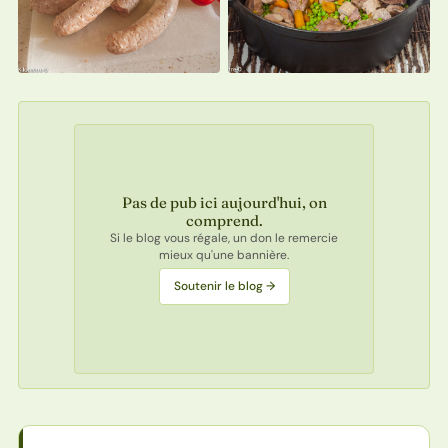
Pas de pub ici aujourd'hui, on
comprend.
Si le blog vous régale, un don le remercie
mieux qu'une bannière.
Soutenir le blog →