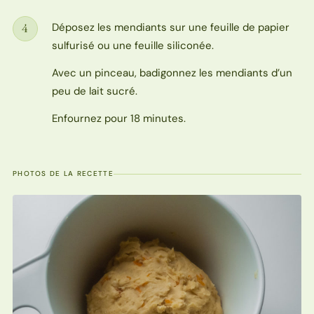
Déposez les mendiants sur une feuille de papier
4
Étape
sulfurisé ou une feuille siliconée.
Avec un pinceau, badigonnez les mendiants d’un
peu de lait sucré.
Enfournez pour 18 minutes.
PHOTOS DE LA RECETTE