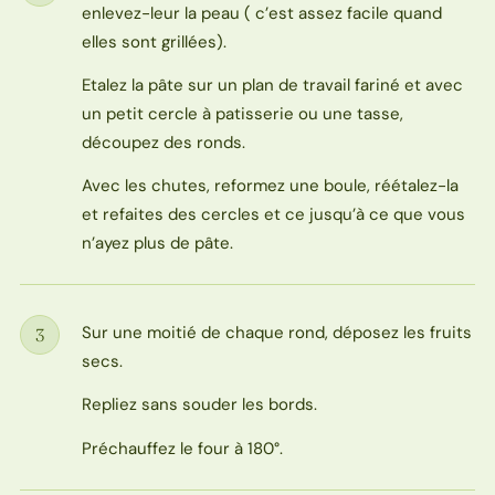
enlevez-leur la peau ( c’est assez facile quand
elles sont grillées).
Etalez la pâte sur un plan de travail fariné et avec
un petit cercle à patisserie ou une tasse,
découpez des ronds.
Avec les chutes, reformez une boule, réétalez-la
et refaites des cercles et ce jusqu’à ce que vous
n’ayez plus de pâte.
Sur une moitié de chaque rond, déposez les fruits
3
Étape
secs.
Repliez sans souder les bords.
Préchauffez le four à 180°.