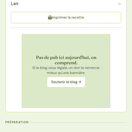
Lait
—
Imprimer la recette
Pas de pub ici aujourd'hui, on
comprend.
Si le blog vous régale, un don le remercie
mieux qu'une bannière.
Soutenir le blog →
PRÉPARATION