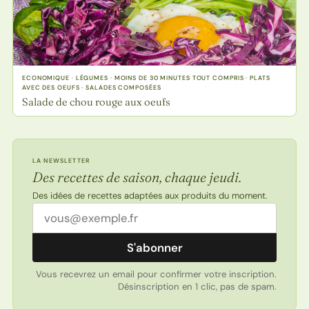
ECONOMIQUE · LÉGUMES · MOINS DE 30 MINUTES TOUT COMPRIS · PLATS
AVEC DES OEUFS · SALADES COMPOSÉES
Salade de chou rouge aux oeufs
LA NEWSLETTER
Des recettes de saison, chaque jeudi.
Des idées de recettes adaptées aux produits du moment.
Adresse email
S'abonner
Vous recevrez un email pour confirmer votre inscription.
Désinscription en 1 clic, pas de spam.