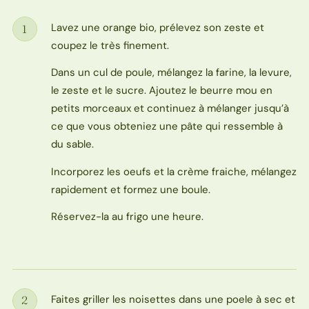
Lavez une orange bio, prélevez son zeste et
1
Étape
coupez le très finement.
Dans un cul de poule, mélangez la farine, la levure,
le zeste et le sucre. Ajoutez le beurre mou en
petits morceaux et continuez à mélanger jusqu’à
ce que vous obteniez une pâte qui ressemble à
du sable.
Incorporez les oeufs et la crème fraiche, mélangez
rapidement et formez une boule.
Réservez-la au frigo une heure.
Faites griller les noisettes dans une poele à sec et
2
Étape