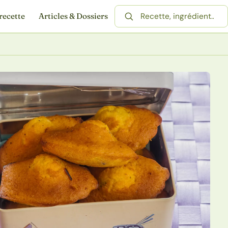
recette
Articles & Dossiers
Rechercher une recette