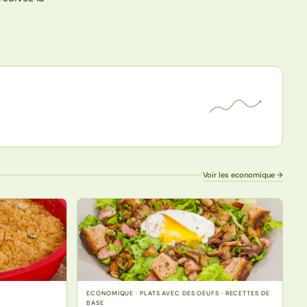
Voir les economique →
ECONOMIQUE · PLATS AVEC DES OEUFS · RECETTES DE
BASE