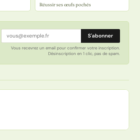
Réussir ses œufs pochés
Adresse email
S'abonner
Vous recevrez un email pour confirmer votre inscription.
Désinscription en 1 clic, pas de spam.