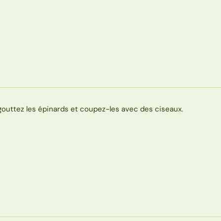
gouttez les épinards et coupez-les avec des ciseaux.