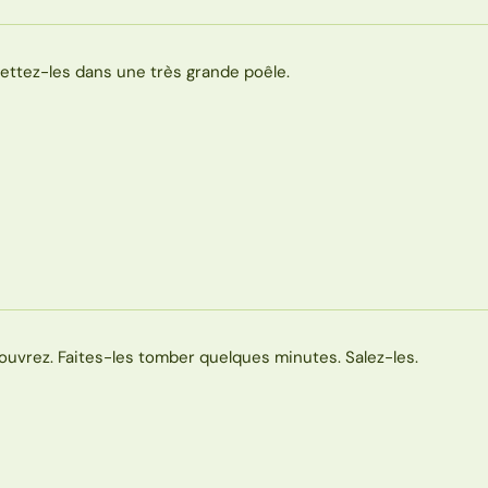
ettez-les dans une très grande poêle.
ouvrez. Faites-les tomber quelques minutes. Salez-les.