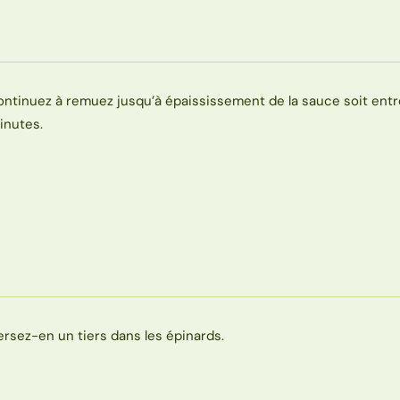
ontinuez à remuez jusqu’à épaississement de la sauce soit entr
inutes.
ersez-en un tiers dans les épinards.