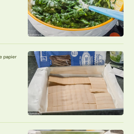
e papier