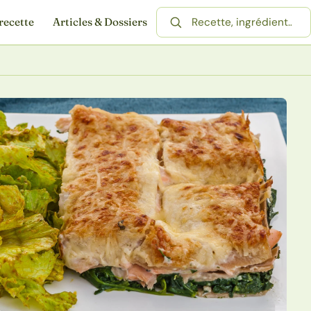
recette
Articles & Dossiers
Rechercher une recette