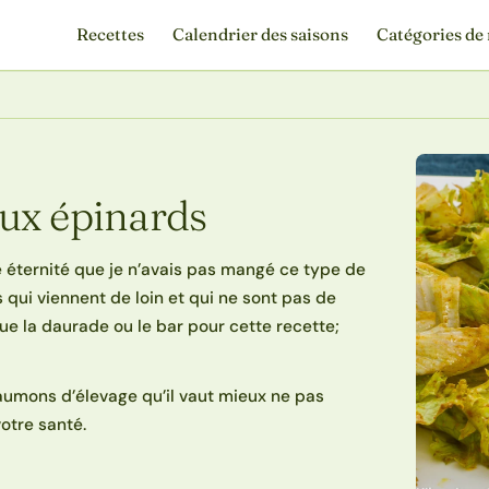
Recettes
Calendrier des saisons
Catégories de 
ux épinards
ne éternité que je n’avais pas mangé ce type de
 qui viennent de loin et qui ne sont pas de
que la daurade ou le bar pour cette recette;
saumons d’élevage qu’il vaut mieux ne pas
otre santé.