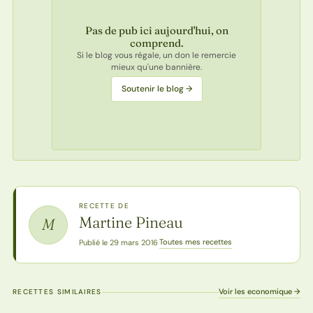
Pas de pub ici aujourd'hui, on
comprend.
Si le blog vous régale, un don le remercie
mieux qu'une bannière.
Soutenir le blog →
RECETTE DE
Martine Pineau
M
Toutes mes recettes
Publié le 29 mars 2016
·
Voir les economique →
RECETTES SIMILAIRES