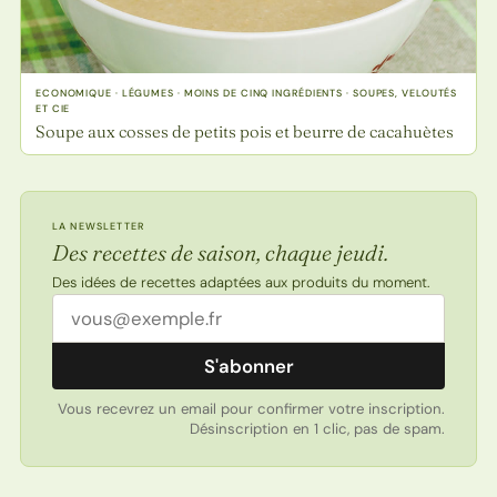
ECONOMIQUE · LÉGUMES · MOINS DE CINQ INGRÉDIENTS · SOUPES, VELOUTÉS
ET CIE
Soupe aux cosses de petits pois et beurre de cacahuètes
LA NEWSLETTER
Des recettes de saison, chaque jeudi.
Des idées de recettes adaptées aux produits du moment.
Adresse email
S'abonner
Vous recevrez un email pour confirmer votre inscription.
Désinscription en 1 clic, pas de spam.