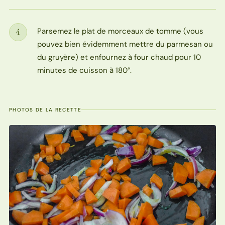
Parsemez le plat de morceaux de tomme (vous
4
Étape
pouvez bien évidemment mettre du parmesan ou
du gruyère) et enfournez à four chaud pour 10
minutes de cuisson à 180°.
PHOTOS DE LA RECETTE