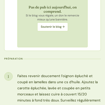
Pas de pub ici aujourd'hui, on
comprend.
Si le blog vous régale, un don le remercie
mieux qu'une bannière.
Soutenir le blog →
PRÉPARATION
Faites revenir doucement l’oignon épluché et
1
Étape
coupé en lamelles dans une cs d’huile. Ajoutez la
carotte épluchée, lavée et coupée en petits
morceaux et laissez cuire à couvert 15/20
minutes à fond très doux. Surveillez régulièrement