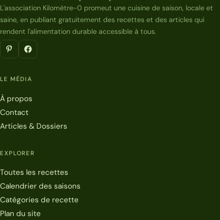
L'association Kilomètre-0 promeut une cuisine de saison, locale et
saine, en publiant gratuitement des recettes et des articles qui
rendent l'alimentation durable accessible à tous.
LE MÉDIA
À propos
Contact
Articles & Dossiers
EXPLORER
Toutes les recettes
Calendrier des saisons
Catégories de recette
Plan du site