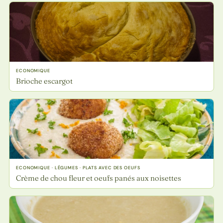
ECONOMIQUE
Brioche escargot
ECONOMIQUE · LÉGUMES · PLATS AVEC DES OEUFS
Crème de chou fleur et oeufs panés aux noisettes