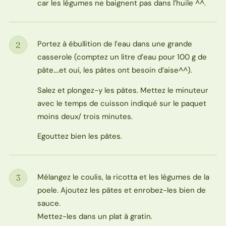
car les légumes ne baignent pas dans l’huile ^^.
Portez à ébullition de l’eau dans une grande
2
Étape
casserole (comptez un litre d’eau pour 100 g de
pâte….et oui, les pâtes ont besoin d’aise^^).
Salez et plongez-y les pâtes. Mettez le minuteur
avec le temps de cuisson indiqué sur le paquet
moins deux/ trois minutes.
Egouttez bien les pâtes.
Mélangez le coulis, la ricotta et les légumes de la
3
Étape
poele. Ajoutez les pâtes et enrobez-les bien de
sauce.
Mettez-les dans un plat à gratin.