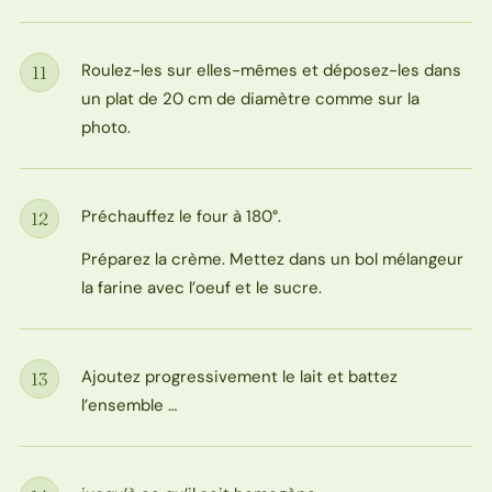
Roulez-les sur elles-mêmes et déposez-les dans
11
Étape
un plat de 20 cm de diamètre comme sur la
photo.
Préchauffez le four à 180°.
12
Étape
Préparez la crème. Mettez dans un bol mélangeur
la farine avec l’oeuf et le sucre.
Ajoutez progressivement le lait et battez
13
Étape
l’ensemble …