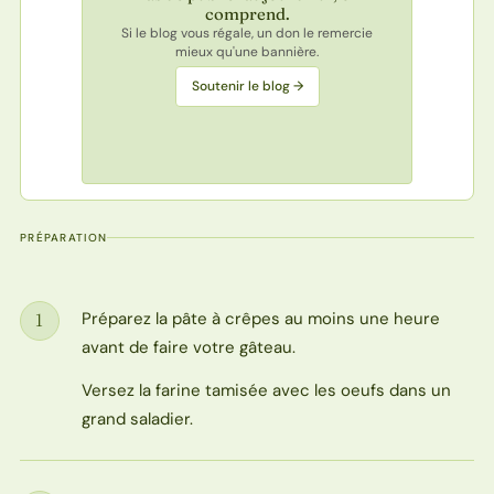
comprend.
Si le blog vous régale, un don le remercie
mieux qu'une bannière.
Soutenir le blog →
PRÉPARATION
Préparez la pâte à crêpes au moins une heure
1
Étape
avant de faire votre gâteau.
Versez la farine tamisée avec les oeufs dans un
grand saladier.