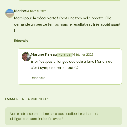
Marion
14 février 2023
M
Merci pour la découverte ! C’est une très belle recette. Elle
demande un peu de temps mais le résultat est très appétissant
!
Répondre
Martine Pineau
14 février 2023
AUTRICE
MP
Elle n’est pas si longue que cela à faire Marion, oui
c’est sympa comme tout 🙂
Répondre
LAISSER UN COMMENTAIRE
Votre adresse e-mail ne sera pas publiée. Les champs
obligatoires sont indiqués avec *