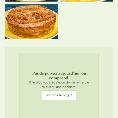
Pas de pub ici aujourd'hui, on
comprend.
Si le blog vous régale, un don le remercie
mieux qu'une bannière.
Soutenir le blog →