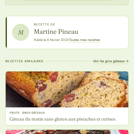
RECETTE DE
Martine Pineau
M
Toutes mes recettes
Publié le 8 février 2023
·
Voir les gros gâteaux →
RECETTES SIMILAIRES
FRUITS · GROS GÂTEAUX
Gâteau du matin sans gluten aux pistaches et cerises