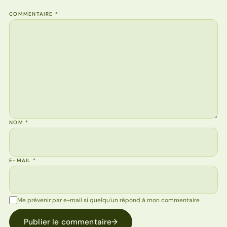
COMMENTAIRE
*
NOM
*
E-MAIL
*
Me prévenir par e-mail si quelqu'un répond à mon commentaire
Publier le commentaire
→