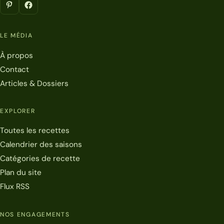
LE MÉDIA
À propos
Contact
Articles & Dossiers
EXPLORER
Toutes les recettes
Calendrier des saisons
Catégories de recette
Plan du site
Flux RSS
NOS ENGAGEMENTS