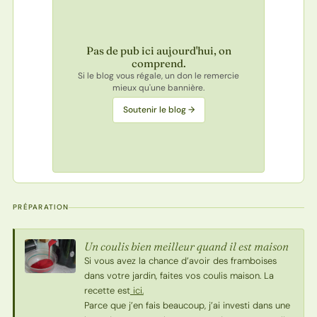
Pas de pub ici aujourd'hui, on
comprend.
Si le blog vous régale, un don le remercie
mieux qu'une bannière.
Soutenir le blog →
PRÉPARATION
Un coulis bien meilleur quand il est maison
Si vous avez la chance d’avoir des framboises
dans votre jardin, faites vos coulis maison. La
recette est
ici.
Parce que j’en fais beaucoup, j’ai investi dans une