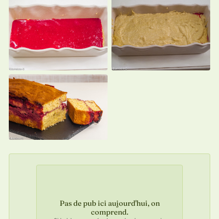
Pas de pub ici aujourd'hui, on
comprend.