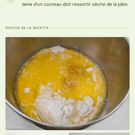
Étape
lame d’un couteau doit ressortir sèche de la pâte.
PHOTOS DE LA RECETTE