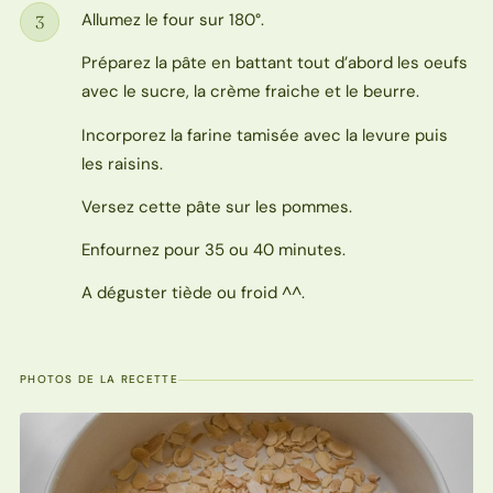
Allumez le four sur 180°.
3
Étape
Préparez la pâte en battant tout d’abord les oeufs
avec le sucre, la crème fraiche et le beurre.
Incorporez la farine tamisée avec la levure puis
les raisins.
Versez cette pâte sur les pommes.
Enfournez pour 35 ou 40 minutes.
A déguster tiède ou froid ^^.
PHOTOS DE LA RECETTE