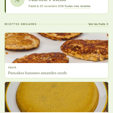
Toutes mes recettes
Publié le 20 novembre 2016
·
Voir les fruits →
RECETTES SIMILAIRES
FRUITS
Pancakes bananes amandes oeufs