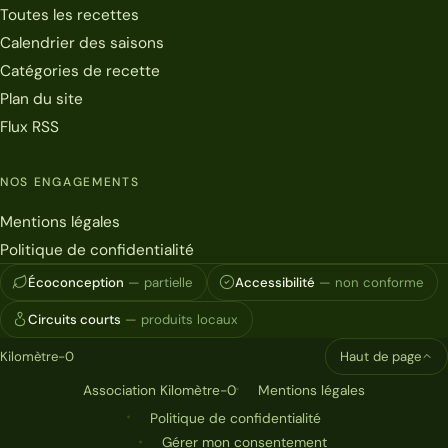
Toutes les recettes
Calendrier des saisons
Catégories de recette
Plan du site
Flux RSS
NOS ENGAGEMENTS
Mentions légales
Politique de confidentialité
Écoconception
— partielle
Accessibilité
— non conforme
Circuits courts
— produits locaux
Kilomètre-0
Haut de page
Association Kilomètre-0
Mentions légales
Politique de confidentialité
Gérer mon consentement