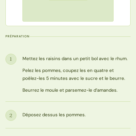
PRÉPARATION
Mettez les raisins dans un petit bol avec le rhum.
1
Étape
Pelez les pommes, coupez les en quatre et
poêlez-les 5 minutes avec le sucre et le beurre.
Beurrez le moule et parsemez-le d’amandes.
Déposez dessus les pommes.
2
Étape