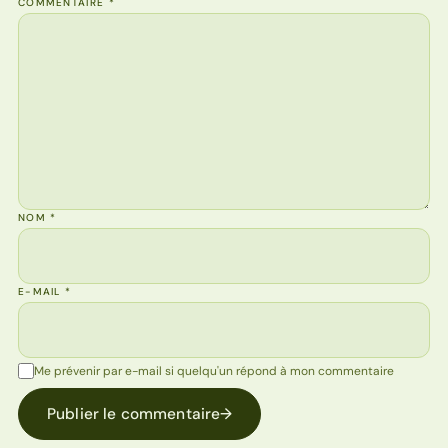
COMMENTAIRE
*
NOM
*
E-MAIL
*
Me prévenir par e-mail si quelqu'un répond à mon commentaire
Publier le commentaire
→