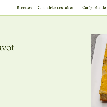
Recettes
Calendrier des saisons
Catégories de 
avot