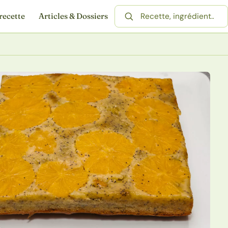
recette
Articles & Dossiers
Rechercher une recette