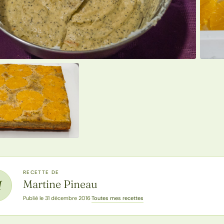
RECETTE DE
Martine Pineau
M
Toutes mes recettes
Publié le 31 décembre 2016
·