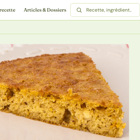
recette
Articles & Dossiers
Rechercher une recette