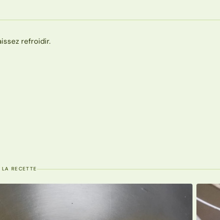
aissez refroidir.
 LA RECETTE