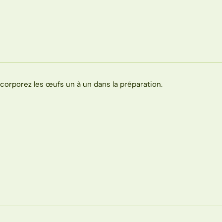
ncorporez les œufs un à un dans la préparation.