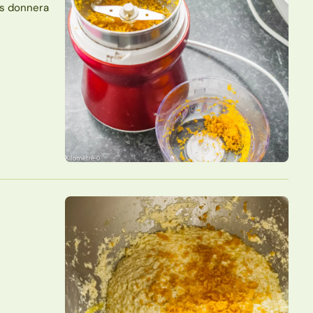
us donnera