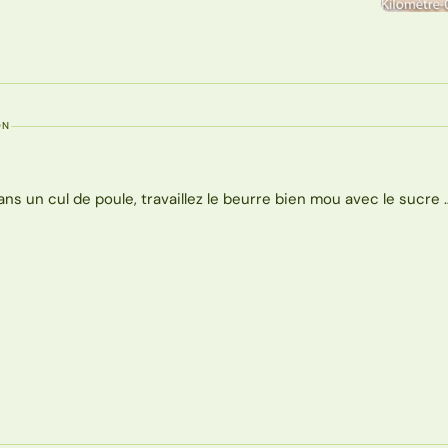
ON
ans un cul de poule, travaillez le beurre bien mou avec le sucre 