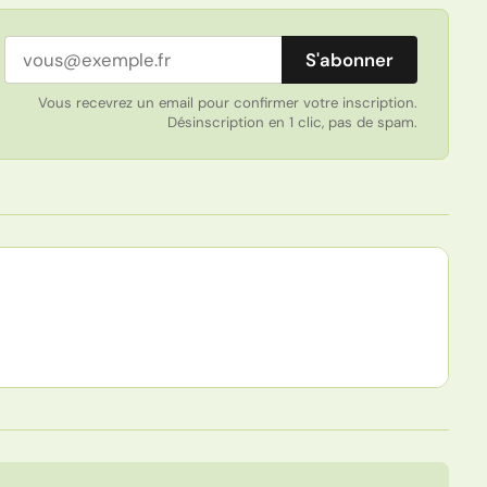
Adresse email
S'abonner
Vous recevrez un email pour confirmer votre inscription.
Désinscription en 1 clic, pas de spam.