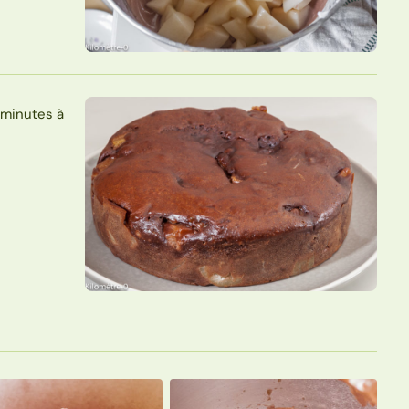
 minutes à