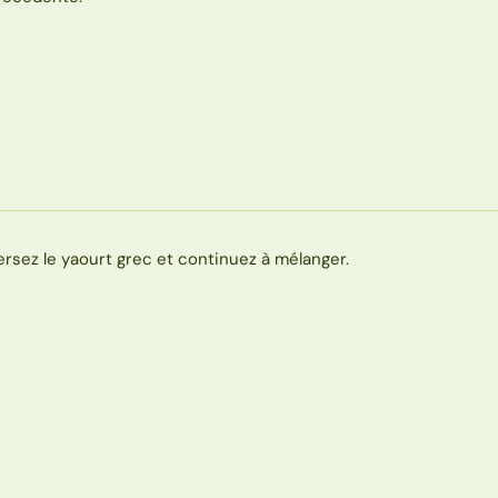
ersez le yaourt grec et continuez à mélanger.