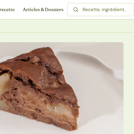
recette
Articles & Dossiers
Rechercher une recette