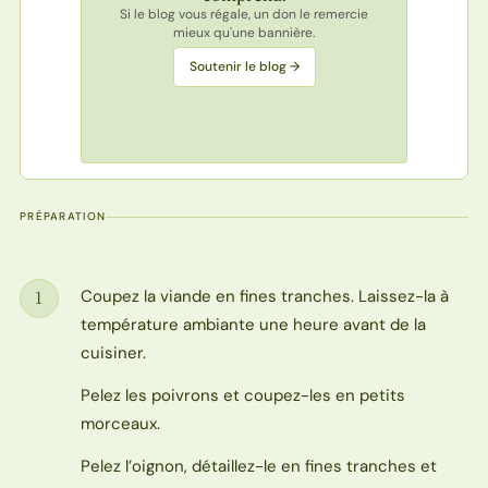
Si le blog vous régale, un don le remercie
mieux qu'une bannière.
Soutenir le blog →
PRÉPARATION
Coupez la viande en fines tranches. Laissez-la à
1
Étape
température ambiante une heure avant de la
cuisiner.
Pelez les poivrons et coupez-les en petits
morceaux.
Pelez l’oignon, détaillez-le en fines tranches et