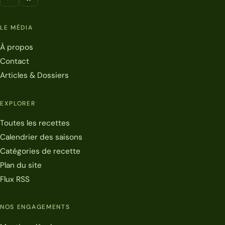
LE MÉDIA
À propos
Contact
Articles & Dossiers
EXPLORER
Toutes les recettes
Calendrier des saisons
Catégories de recette
Plan du site
Flux RSS
NOS ENGAGEMENTS