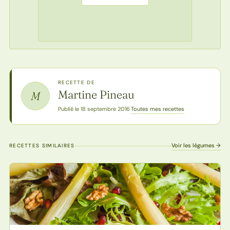
RECETTE DE
Martine Pineau
M
Toutes mes recettes
Publié le 18 septembre 2016
·
Voir les légumes →
RECETTES SIMILAIRES