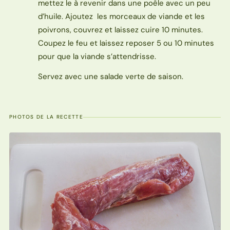
mettez le à revenir dans une poêle avec un peu
d’huile. Ajoutez les morceaux de viande et les
poivrons, couvrez et laissez cuire 10 minutes.
Coupez le feu et laissez reposer 5 ou 10 minutes
pour que la viande s’attendrisse.
Servez avec une salade verte de saison.
PHOTOS DE LA RECETTE