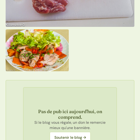
Pas de pub ici aujourd'hui, on
comprend.
Si le blog vous régale, un don le remercie
mieux qu'une bannière.
Soutenir le blog →