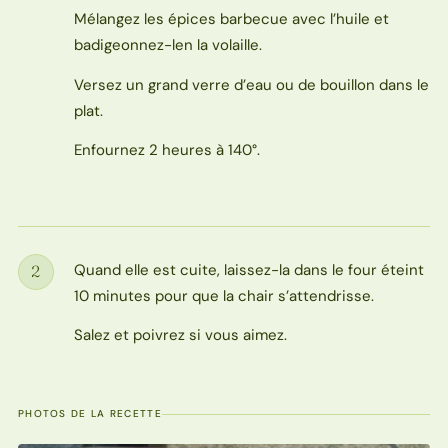
Mélangez les épices barbecue avec l’huile et
badigeonnez-len la volaille.
Versez un grand verre d’eau ou de bouillon dans le
plat.
Enfournez 2 heures à 140°.
Quand elle est cuite, laissez-la dans le four éteint
2
Étape
10 minutes pour que la chair s’attendrisse.
Salez et poivrez si vous aimez.
PHOTOS DE LA RECETTE