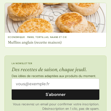
ECONOMIQUE · PAINS, TORTILLAS, NAANS ET CIE
Muffins anglais (recette maison)
LA NEWSLETTER
Des recettes de saison, chaque jeudi.
Des idées de recettes adaptées aux produits du moment.
Adresse email
S'abonner
Vous recevrez un email pour confirmer votre inscription.
Désinscription en 1 clic, pas de spam.