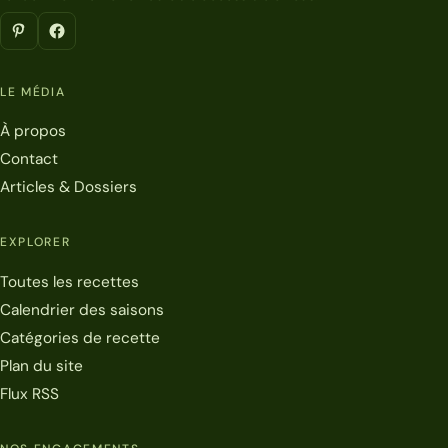
LE MÉDIA
À propos
Contact
Articles & Dossiers
EXPLORER
Toutes les recettes
Calendrier des saisons
Catégories de recette
Plan du site
Flux RSS