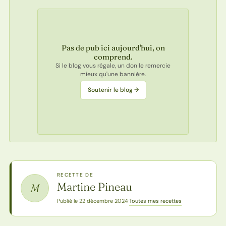
Pas de pub ici aujourd'hui, on
comprend.
Si le blog vous régale, un don le remercie
mieux qu'une bannière.
Soutenir le blog →
RECETTE DE
Martine Pineau
M
Toutes mes recettes
Publié le 22 décembre 2024
·