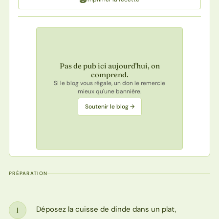
Pas de pub ici aujourd'hui, on
comprend.
Si le blog vous régale, un don le remercie
mieux qu'une bannière.
Soutenir le blog →
PRÉPARATION
Déposez la cuisse de dinde dans un plat,
1
Étape