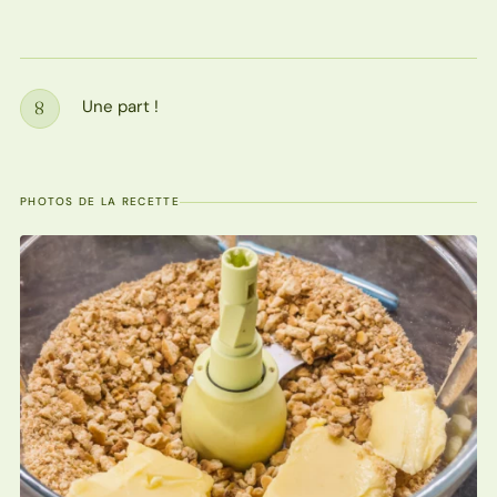
Une part !
8
Étape
PHOTOS DE LA RECETTE