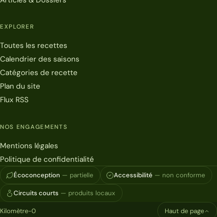
EXPLORER
Toutes les recettes
Calendrier des saisons
Catégories de recette
Plan du site
Flux RSS
NOS ENGAGEMENTS
Mentions légales
Politique de confidentialité
Écoconception
— partielle
Accessibilité
— non conforme
Circuits courts
— produits locaux
Kilomètre-0
Haut de page