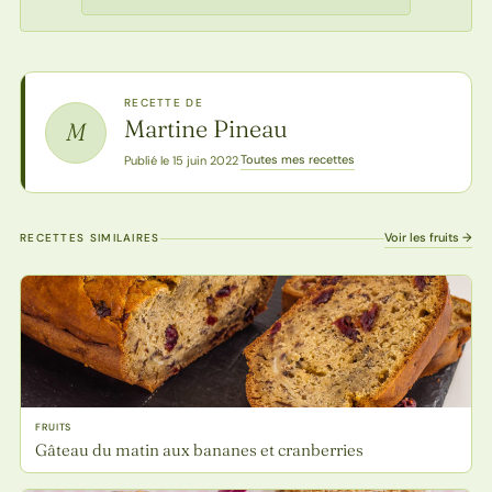
RECETTE DE
Martine Pineau
M
Toutes mes recettes
Publié le 15 juin 2022
·
Voir les fruits →
RECETTES SIMILAIRES
FRUITS
Gâteau du matin aux bananes et cranberries