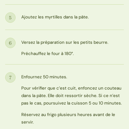
Ajoutez les myrtilles dans la pâte.
5
Étape
Versez la préparation sur les petits beurre.
6
Étape
Préchauffez le four à 180°.
Enfournez 50 minutes.
7
Étape
Pour vérifier que c’est cuit, enfoncez un couteau
dans la pâte. Elle doit ressortir sèche. Si ce n’est
pas le cas, poursuivez la cuisson 5 ou 10 minutes.
Réservez au frigo plusieurs heures avant de le
servir.