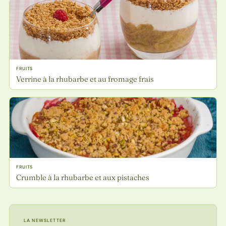
FRUITS
Verrine à la rhubarbe et au fromage frais
FRUITS
Crumble à la rhubarbe et aux pistaches
LA NEWSLETTER