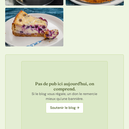
Pas de pub ici aujourd'hui, on
comprend.
Si le blog vous régale, un don le remercie
mieux qu'une bannière.
Soutenir le blog →