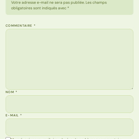
Votre adresse e-mail ne sera pas publiée. Les champs
obligatoires sont indiqués avec *
COMMENTAIRE
*
NOM
*
E-MAIL
*