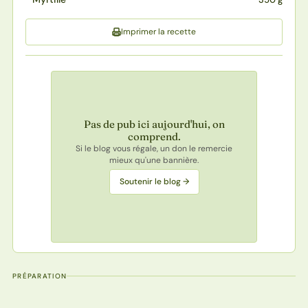
Imprimer la recette
Pas de pub ici aujourd'hui, on
comprend.
Si le blog vous régale, un don le remercie
mieux qu'une bannière.
Soutenir le blog →
PRÉPARATION