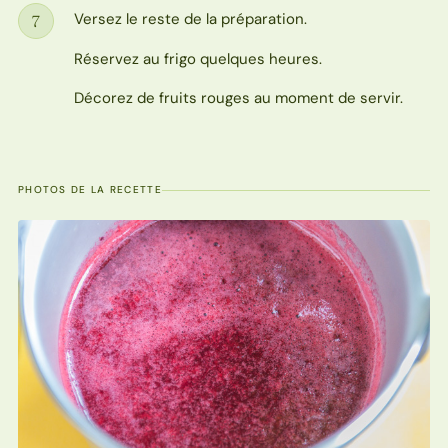
Versez le reste de la préparation.
7
Étape
Réservez au frigo quelques heures.
Décorez de fruits rouges au moment de servir.
PHOTOS DE LA RECETTE