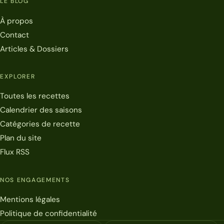
LE BLOG
À propos
Contact
Articles & Dossiers
EXPLORER
Toutes les recettes
Calendrier des saisons
Catégories de recette
Plan du site
Flux RSS
NOS ENGAGEMENTS
Mentions légales
Politique de confidentialité