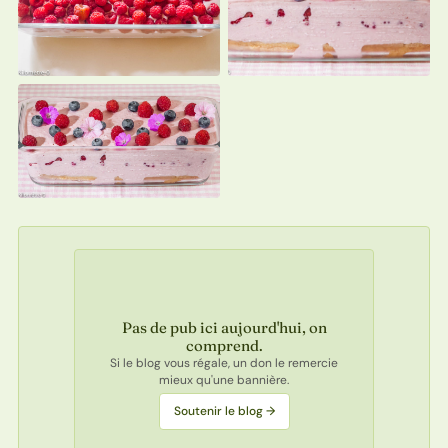
Pas de pub ici aujourd'hui, on
comprend.
Si le blog vous régale, un don le remercie
mieux qu'une bannière.
Soutenir le blog →