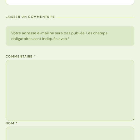
LAISSER UN COMMENTAIRE
Votre adresse e-mail ne sera pas publiée. Les champs
obligatoires sont indiqués avec *
COMMENTAIRE
*
NOM
*