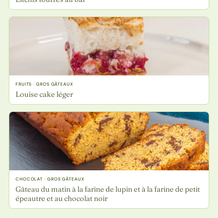
FRUITS · GROS GÂTEAUX
Louise cake léger
CHOCOLAT · GROS GÂTEAUX
Gâteau du matin à la farine de lupin et à la farine de petit
épeautre et au chocolat noir