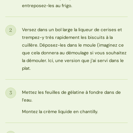
entreposez-les au frigo.
Versez dans un bol large la liqueur de cerises et
2
Étape
trempez-y très rapidement les biscuits à la
cuillère. Déposez-les dans le moule (imaginez ce
que cela donnera au démoulage si vous souhaitez
la démouler. Ici, une version que j’ai servi dans le
plat.
Mettez les feuilles de gélatine à fondre dans de
3
Étape
l’eau.
Montez la crème liquide en chantilly.