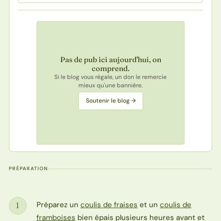
Pas de pub ici aujourd'hui, on
comprend.
Si le blog vous régale, un don le remercie
mieux qu'une bannière.
Soutenir le blog →
PRÉPARATION
Préparez un
coulis de fraises
et un
coulis de
1
Étape
framboises
bien épais plusieurs heures avant et