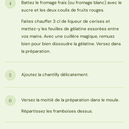
Battez le fromage frais (ou fromage blanc) avec le
4
Étape
sucre et les deux coulis de fruits rouges.
Faites chauffer 3 cl de liqueur de cerises et
mettez-y les feuilles de gélatine essorées entre
vos mains. Avec une cuillère magique, remuez
bien pour bien dissoudre la gélatine. Versez dans
la préparation.
Ajoutez la chantilly délicatement.
5
Étape
Versez la moitié de la préparation dans le moule.
6
Étape
Répartissez les framboises dessus.