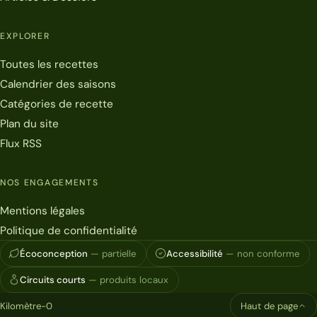
EXPLORER
Toutes les recettes
Calendrier des saisons
Catégories de recette
Plan du site
Flux RSS
NOS ENGAGEMENTS
Mentions légales
Politique de confidentialité
Écoconception
— partielle
Accessibilité
— non conforme
Circuits courts
— produits locaux
Kilomètre-0
Haut de page