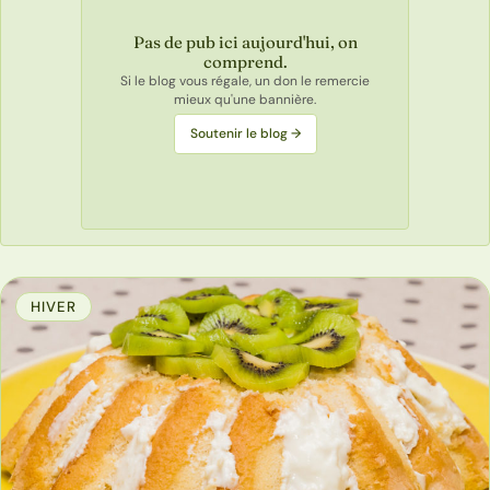
Pas de pub ici aujourd'hui, on
comprend.
Si le blog vous régale, un don le remercie
mieux qu'une bannière.
Soutenir le blog →
HIVER