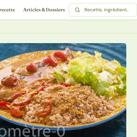
recette
Articles & Dossiers
Rechercher une recette