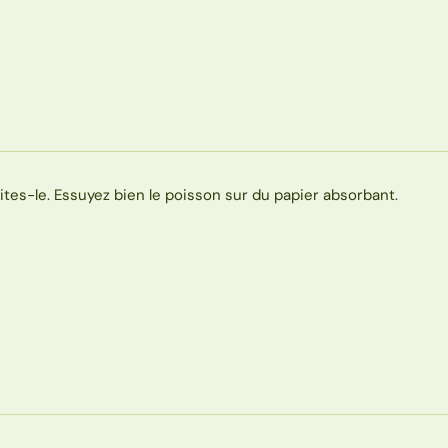
aites-le. Essuyez bien le poisson sur du papier absorbant.