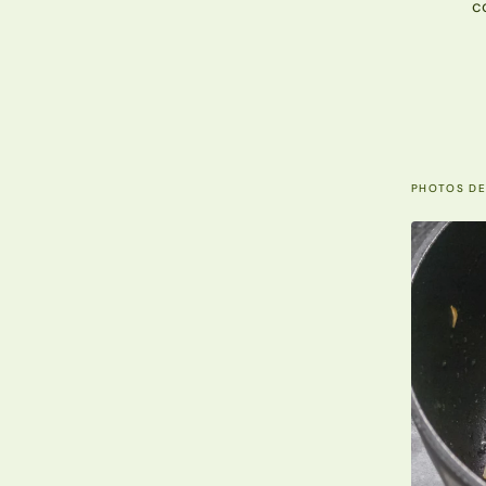
co
PHOTOS DE