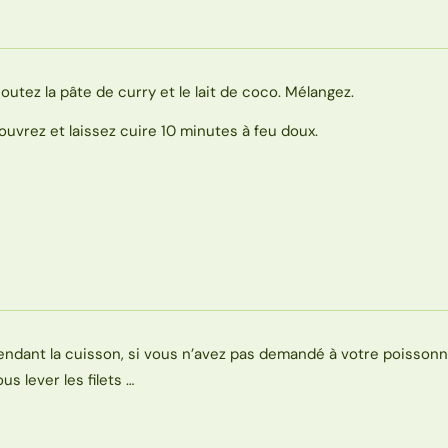
joutez la pâte de curry et le lait de coco. Mélangez.
ouvrez et laissez cuire 10 minutes à feu doux.
endant la cuisson, si vous n’avez pas demandé à votre poissonn
us lever les filets …