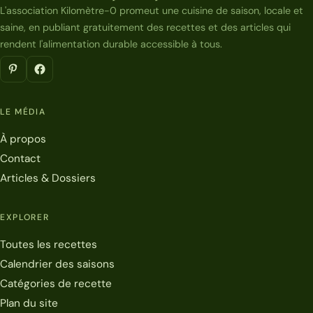
L'association Kilomètre-0 promeut une cuisine de saison, locale et
saine, en publiant gratuitement des recettes et des articles qui
rendent l'alimentation durable accessible à tous.
LE MÉDIA
À propos
Contact
Articles & Dossiers
EXPLORER
Toutes les recettes
Calendrier des saisons
Catégories de recette
Plan du site