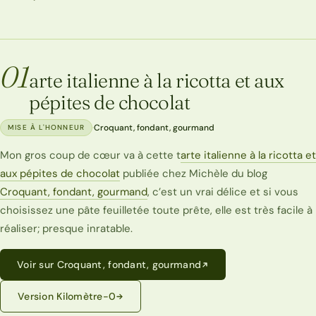
01
arte italienne à la ricotta et aux
pépites de chocolat
·
Croquant, fondant, gourmand
MISE À L'HONNEUR
Mon gros coup de cœur va à cette t
arte italienne à la ricotta et
aux pépites de chocolat
publiée chez Michèle du blog
Croquant, fondant, gourmand
, c’est un vrai délice et si vous
choisissez une pâte feuilletée toute prête, elle est très facile à
réaliser; presque inratable.
Voir sur Croquant, fondant, gourmand
Version Kilomètre-0