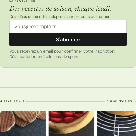
LA NEWSLETTER
Des recettes de saison, chaque jeudi.
Des idées de recettes adaptées aux produits du moment.
Adresse email
S'abonner
Vous recevrez un email pour confirmer votre inscription.
Désinscription en 1 clic, pas de spam.
Tous les dossiers →
À LIRE AUSSI