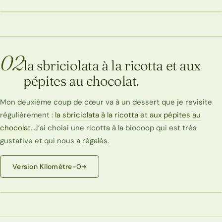
02
la sbriciolata à la ricotta et aux
pépites au chocolat.
Mon deuxième coup de cœur va à un dessert que je revisite
régulièrement :
la sbriciolata à la ricotta et aux pépites au
chocolat.
J’ai choisi une ricotta à la biocoop qui est très
gustative et qui nous a régalés.
Version Kilomètre-0