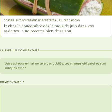
DOSSIER · MES SÉLECTIONS DE RECETTES AU FIL DES SAISONS
Invitez le concombre dès le mois de juin dans vos
assiettes- cinq recettes bien de saison
LAISSER UN COMMENTAIRE
Votre adresse e-mail ne sera pas publiée. Les champs obligatoires sont
indiqués avec *
COMMENTAIRE
*