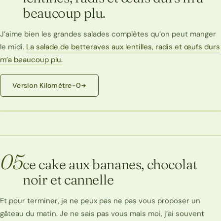
beaucoup plu.
J’aime bien les grandes salades complètes qu’on peut manger
le midi.
La salade de betteraves aux lentilles, radis et œufs durs
m’a beaucoup plu.
Version Kilomètre-0
05
ce cake aux bananes, chocolat
noir et cannelle
Et pour terminer, je ne peux pas ne pas vous proposer un
gâteau du matin. Je ne sais pas vous mais moi, j’ai souvent