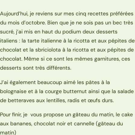
Aujourd’hui, je reviens sur mes cinq recettes préférées
du mois d’octobre. Bien que je ne sois pas un bec très
sucré, j’ai mis en haut du podium deux desserts
italiens : la tarte italienne à la ricotta et aux pépites de
chocolat et la sbriciolota à la ricotta et aux pépites de
chocolat. Même si ce sont les mêmes garnitures, ces
desserts sont très différents.
J’ai également beaucoup aimé les pâtes à la
bolognaise et à la courge butternut ainsi que la salade
de betteraves aux lentilles, radis et œufs durs.
Pour finir, je vous propose un gâteau du matin, le cake
aux bananes, chocolat noir et cannelle (gâteau du
matin)