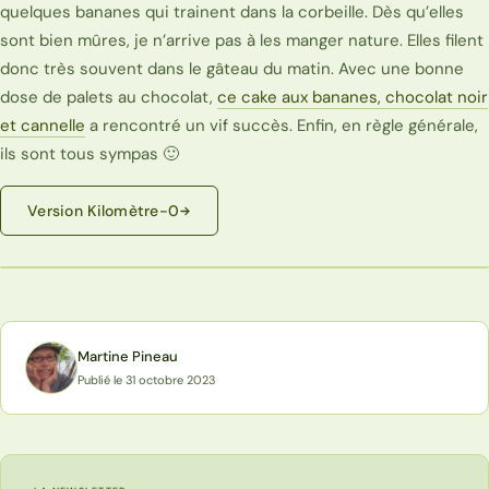
quelques bananes qui trainent dans la corbeille. Dès qu’elles
sont bien mûres, je n’arrive pas à les manger nature. Elles filent
donc très souvent dans le gâteau du matin. Avec une bonne
dose de palets au chocolat,
ce cake aux bananes, chocolat noir
et cannelle
a rencontré un vif succès. Enfin, en règle générale,
ils sont tous sympas 🙂
Version Kilomètre-0
Martine Pineau
Publié le 31 octobre 2023