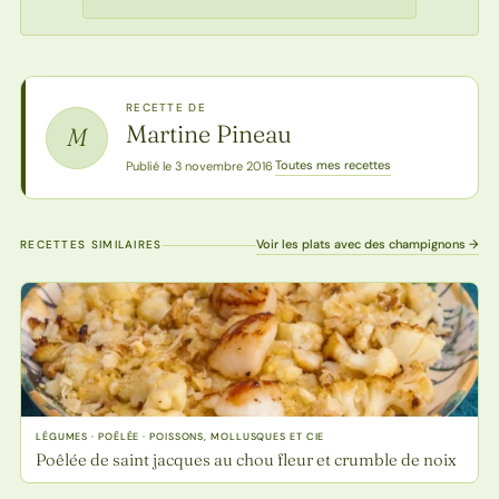
RECETTE DE
Martine Pineau
M
Toutes mes recettes
Publié le 3 novembre 2016
·
Voir les plats avec des champignons →
RECETTES SIMILAIRES
LÉGUMES · POÊLÉE · POISSONS, MOLLUSQUES ET CIE
Poêlée de saint jacques au chou fleur et crumble de noix