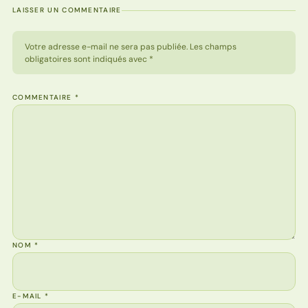
LAISSER UN COMMENTAIRE
Votre adresse e-mail ne sera pas publiée. Les champs
obligatoires sont indiqués avec *
COMMENTAIRE
*
NOM
*
E-MAIL
*