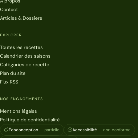
À propos
Contact
Articles & Dossiers
EXPLORER
Toutes les recettes
Calendrier des saisons
Catégories de recette
Plan du site
Flux RSS
NOS ENGAGEMENTS
Mentions légales
Politique de confidentialité
Écoconception
— partielle
Accessibilité
— non conforme