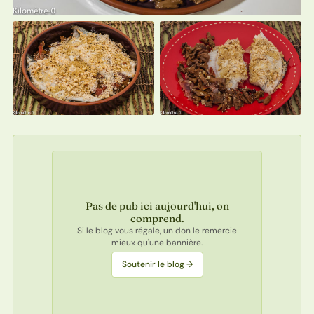
Pas de pub ici aujourd'hui, on
comprend.
Si le blog vous régale, un don le remercie
mieux qu'une bannière.
Soutenir le blog →