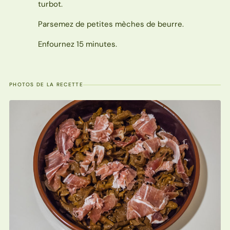
turbot.
Parsemez de petites mèches de beurre.
Enfournez 15 minutes.
PHOTOS DE LA RECETTE