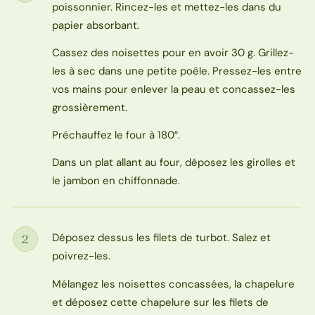
poissonnier. Rincez-les et mettez-les dans du
papier absorbant.
Cassez des noisettes pour en avoir 30 g. Grillez-
les à sec dans une petite poêle. Pressez-les entre
vos mains pour enlever la peau et concassez-les
grossièrement.
Préchauffez le four à 180°.
Dans un plat allant au four, déposez les girolles et
le jambon en chiffonnade.
Déposez dessus les filets de turbot. Salez et
2
Étape
poivrez-les.
Mélangez les noisettes concassées, la chapelure
et déposez cette chapelure sur les filets de