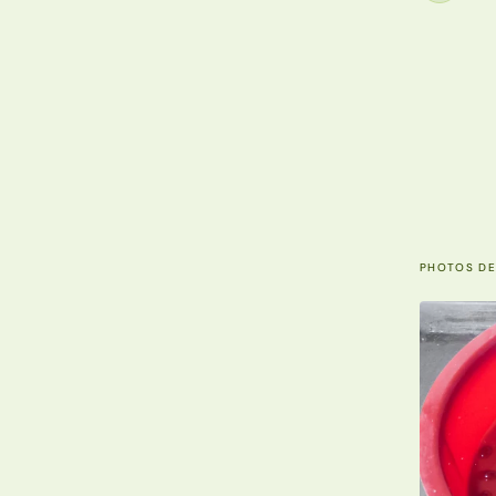
PHOTOS DE