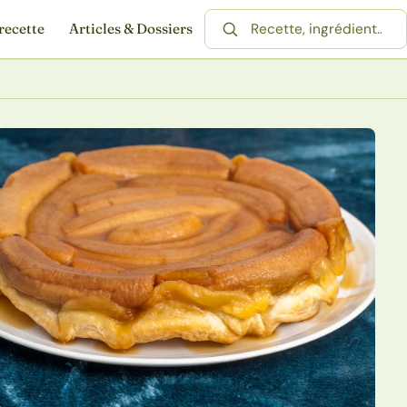
recette
Articles & Dossiers
Rechercher une recette