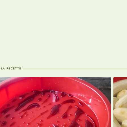
 LA RECETTE