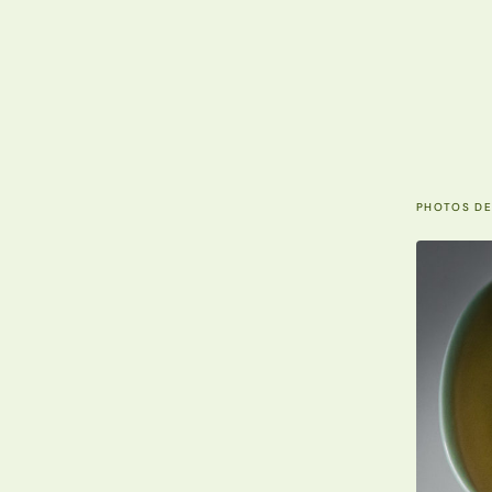
PHOTOS DE