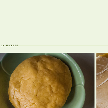
 LA RECETTE