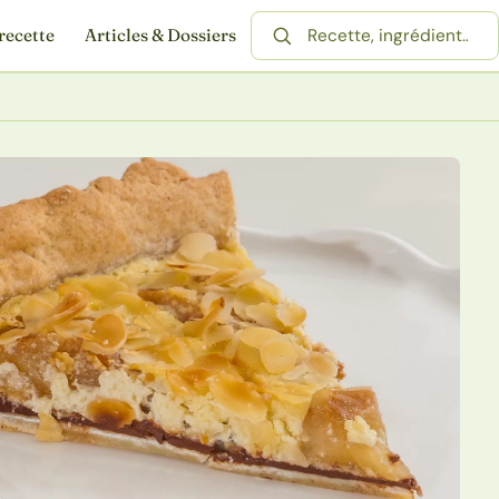
recette
Articles & Dossiers
Rechercher une recette