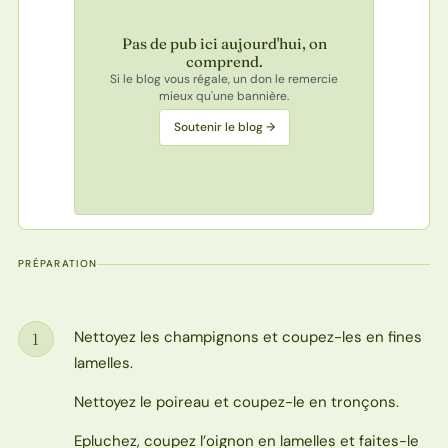
Pas de pub ici aujourd'hui, on
comprend.
Si le blog vous régale, un don le remercie
mieux qu'une bannière.
Soutenir le blog →
PRÉPARATION
Nettoyez les champignons et coupez-les en fines
1
Étape
lamelles.
Nettoyez le poireau et coupez-le en tronçons.
Epluchez, coupez l’oignon en lamelles et faites-le