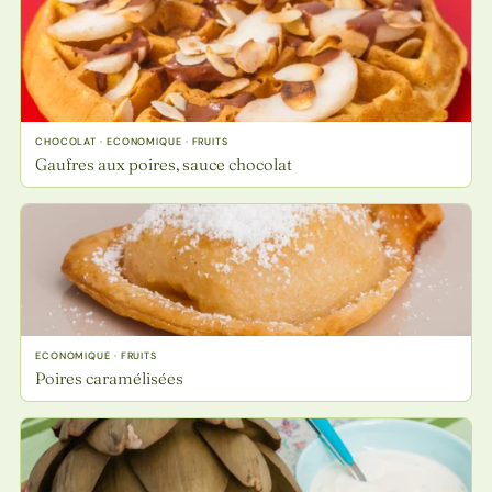
CHOCOLAT · ECONOMIQUE · FRUITS
Gaufres aux poires, sauce chocolat
ECONOMIQUE · FRUITS
Poires caramélisées