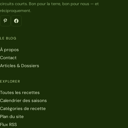
circuits courts. Bon pour la terre, bon pour nous — et
réciproquement.
LE BLOG
À propos
Contact
Articles & Dossiers
EXPLORER
Toutes les recettes
Calendrier des saisons
Catégories de recette
Plan du site
Flux RSS