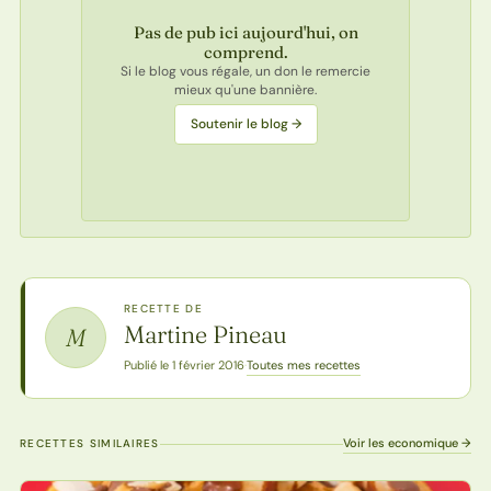
Pas de pub ici aujourd'hui, on
comprend.
Si le blog vous régale, un don le remercie
mieux qu'une bannière.
Soutenir le blog →
RECETTE DE
Martine Pineau
M
Toutes mes recettes
Publié le 1 février 2016
·
Voir les economique →
RECETTES SIMILAIRES