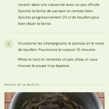
revenir dans une casserole avec un peu d’huile.
Ajoutez la farine de sarrasin et remuez bien.
Ajoutez progressivement 25 cl de bouillon pour
bien diluer la farine.
Incorporez les champignons, le poireau et le reste
2
Étape
de bouillon. Poursuivez la cuisson 15 minutes.
Mixez le tout et remettez un peu d’eau si vous
trouvez la soupe trop épaisse.
PHOTOS DE LA RECETTE