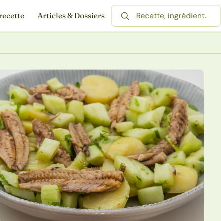
recette
Articles & Dossiers
Rechercher une recette