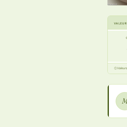
VALEUR
Valeur