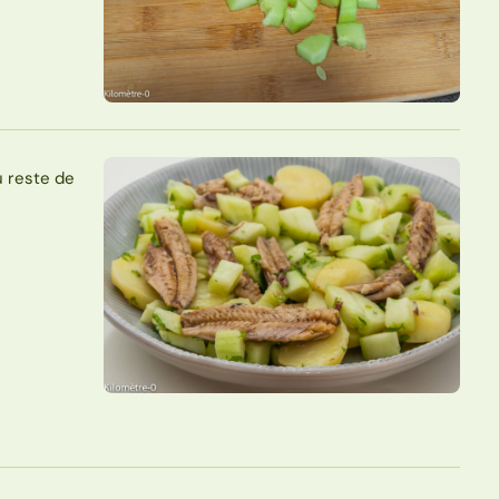
u reste de